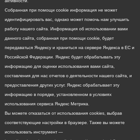
активности.
Собранная при помощи cookie информация не может
идентифицировать вас, однако может помочь нам улучшить
работу нашего сайта. Информация об использовании вами
данного сайта, собранная при помощи cookie, будет
передаваться Яндексу и храниться на сервере Яндекса в ЕС и
Российской Федерации. Яндекс будет обрабатывать эту
информацию для оценки использования вами сайта,
составления для нас отчетов о деятельности нашего сайта, и
предоставления других услуг. Яндекс обрабатывает эту
информацию в порядке, установленном в условиях
использования сервиса Яндекс Метрика.
Вы можете отказаться от использования cookies, выбрав
соответствующие настройки в браузере. Также вы можете
использовать инструмент —