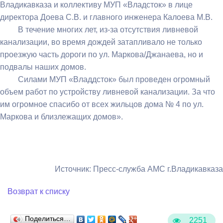
Владикавказа и коллективу МУП «Владсток» в лице
директора Доева С.В. и главного инженера Калоева М.В.
В течение многих лет, из-за отсутствия ливневой
канализации, во время дождей затапливало не только
проезжую часть дороги по ул. Маркова/Джанаева, но и
подвалы наших домов.
Силами МУП «Владдсток» был проведен огромный
объем работ по устройству ливневой канализации. За что
им огромное спасибо от всех жильцов дома № 4 по ул.
Маркова и близлежащих домов».
Источник: Пресс-служба АМС г.Владикавказа
Возврат к списку
Поделиться…
2251