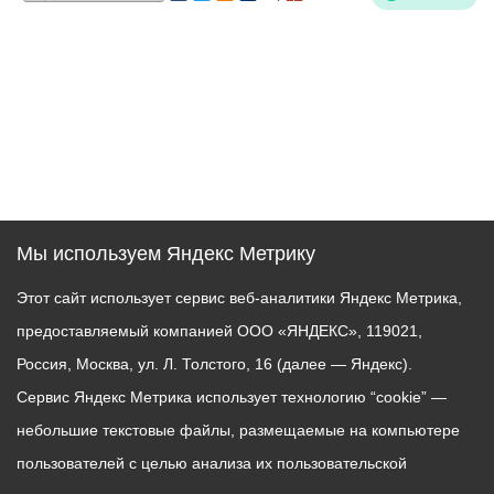
Мы используем Яндекс Метрику
Этот сайт использует сервис веб-аналитики Яндекс Метрика,
предоставляемый компанией ООО «ЯНДЕКС», 119021,
Россия, Москва, ул. Л. Толстого, 16 (далее — Яндекс).
Сервис Яндекс Метрика использует технологию “cookie” —
небольшие текстовые файлы, размещаемые на компьютере
пользователей с целью анализа их пользовательской