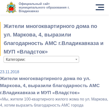
Официальный сайт
муниципального образования г.
Владикавказ
Жители многоквартирного дома по
ул. Маркова, 4, выразили
благодарность АМС г.Владикавказа и
МУП «Владсток»
Категории:
23.11.2018
Жители многоквартирного дома по ул.
Маркова, 4, выразили благодарность АМС
г.Владикавказа и МУП «Владсток»
«Мы, жители 100-квартирного жилого жома по ул. Маркова,
4, хотим выразить благодарность АМС города