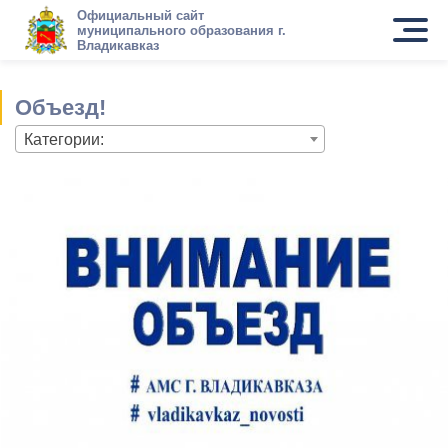
Официальный сайт
муниципального образования г.
Владикавказ
Объезд!
Категории: