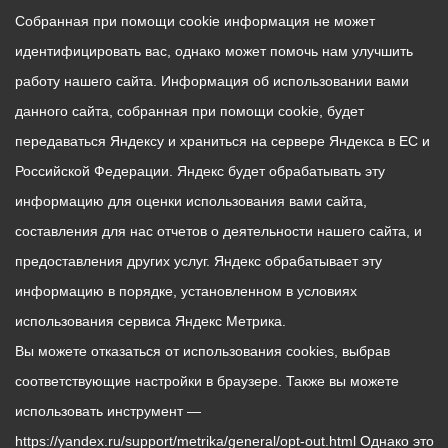
Собранная при помощи cookie информация не может
идентифицировать вас, однако может помочь нам улучшить
работу нашего сайта. Информация об использовании вами
данного сайта, собранная при помощи cookie, будет
передаваться Яндексу и храниться на сервере Яндекса в ЕС и
Российской Федерации. Яндекс будет обрабатывать эту
информацию для оценки использования вами сайта,
составления для нас отчетов о деятельности нашего сайта, и
предоставления других услуг. Яндекс обрабатывает эту
информацию в порядке, установленном в условиях
использования сервиса Яндекс Метрика.
Вы можете отказаться от использования cookies, выбрав
соответствующие настройки в браузере. Также вы можете
использовать инструмент —
https://yandex.ru/support/metrika/general/opt-out.html Однако это