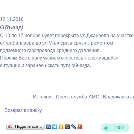
12.11.2018
Объезд!
С 13 по 17 ноября будет перекрыта ул.Джанаева на участке
от ул.Баллаева до ул.Миллера в связи с ремонтом
подземного газопровода среднего давления.
Просим Вас с пониманием отнестись к сложившейся
ситуации и заранее искать пути объезда.
Источник: Пресс-служба АМС г.Владикавказа
Возврат к списку
Поделиться…
1883