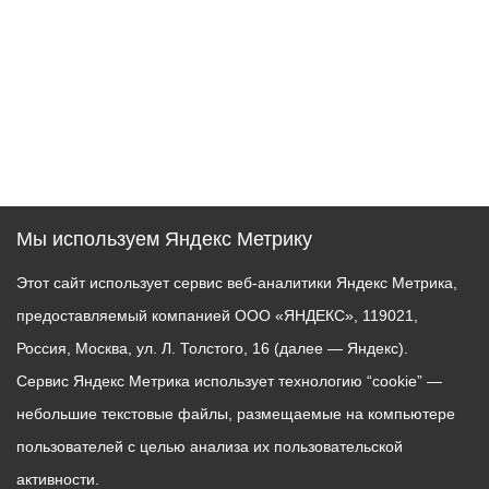
Мы используем Яндекс Метрику
Этот сайт использует сервис веб-аналитики Яндекс Метрика,
предоставляемый компанией ООО «ЯНДЕКС», 119021,
Россия, Москва, ул. Л. Толстого, 16 (далее — Яндекс).
Сервис Яндекс Метрика использует технологию “cookie” —
небольшие текстовые файлы, размещаемые на компьютере
пользователей с целью анализа их пользовательской
активности.