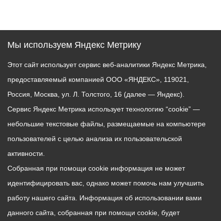
Мы используем Яндекс Метрику
Этот сайт использует сервис веб-аналитики Яндекс Метрика,
предоставляемый компанией ООО «ЯНДЕКС», 119021,
Россия, Москва, ул. Л. Толстого, 16 (далее — Яндекс).
Сервис Яндекс Метрика использует технологию “cookie” —
небольшие текстовые файлы, размещаемые на компьютере
пользователей с целью анализа их пользовательской
активности.
Собранная при помощи cookie информация не может
идентифицировать вас, однако может помочь нам улучшить
работу нашего сайта. Информация об использовании вами
данного сайта, собранная при помощи cookie, будет