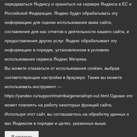
передаваться Яндексу и храниться на сервере Яндекса в ЕС и
Российской Федерации. Яндекс будет обрабатывать эту
информацию для оценки использования вами сайта,
составления для нас отчетов о деятельности нашего сайта, и
предоставления других услуг. Яндекс обрабатывает эту
информацию в порядке, установленном в условиях
использования сервиса Яндекс Метрика.
Вы можете отказаться от использования cookies, выбрав
соответствующие настройки в браузере. Также вы можете
использовать инструмент —
https://yandex.ru/support/metrika/general/opt-out.html Однако это
может повлиять на работу некоторых функций сайта.
Используя этот сайт, вы соглашаетесь на обработку данных о
вас Яндексом в порядке и целях, указанных выше.
Я согласен