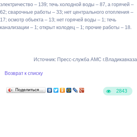
электричество – 139; течь холодной воды – 87, а горячей –
62; сварочные работы – 33; нет центрального отопления –
17; осмотр объекта – 13; нет горячей воды – 1; течь
канализации – 1; открыт колодец – 1; прочие работы – 18.
Источник: Пресс-служба АМС г.Владикавказа
Возврат к списку
Поделиться…
2843