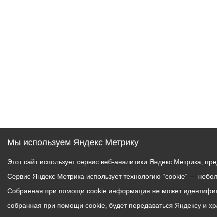
Муниципаль
Мы используем Яндекс Метрику
Этот сайт использует сервис веб-аналитики Яндекс Метрика, пр
Сервис Яндекс Метрика использует технологию “cookie” — небо
Собранная при помощи cookie информация не может идентифици
собранная при помощи cookie, будет передаваться Яндексу и х