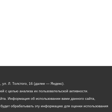
Бесплатная юридическая помощь
ул. Л. Толстого, 16 (далее — Яндекс).
й с целью анализа их пользовательской активности.
йта. Информация об использовании вами данного сайта,
с будет обрабатывать эту информацию для оценки использования