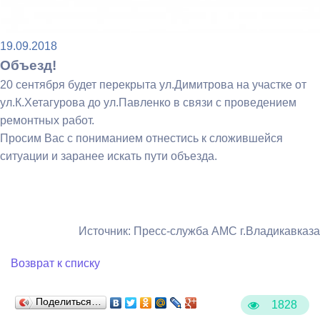
19.09.2018
Объезд!
20 сентября будет перекрыта ул.Димитрова на участке от
ул.К.Хетагурова до ул.Павленко в связи с проведением
ремонтных работ.
Просим Вас с пониманием отнестись к сложившейся
ситуации и заранее искать пути объезда.
Источник: Пресс-служба АМС г.Владикавказа
Возврат к списку
Поделиться…
1828