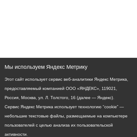
Мы используем Яндекс Метрику
Этот сайт использует сервис веб-аналитики Яндекс Метрика,
предоставляемый компанией ООО «ЯНДЕКС», 119021,
Россия, Москва, ул. Л. Толстого, 16 (далее — Яндекс).
Сервис Яндекс Метрика использует технологию “cookie” —
небольшие текстовые файлы, размещаемые на компьютере
пользователей с целью анализа их пользовательской
активности.