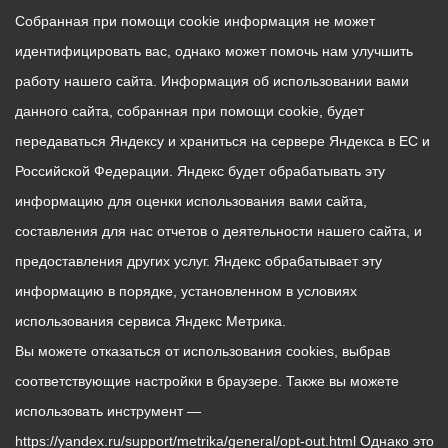
Собранная при помощи cookie информация не может
идентифицировать вас, однако может помочь нам улучшить
работу нашего сайта. Информация об использовании вами
данного сайта, собранная при помощи cookie, будет
передаваться Яндексу и храниться на сервере Яндекса в ЕС и
Российской Федерации. Яндекс будет обрабатывать эту
информацию для оценки использования вами сайта,
составления для нас отчетов о деятельности нашего сайта, и
предоставления других услуг. Яндекс обрабатывает эту
информацию в порядке, установленном в условиях
использования сервиса Яндекс Метрика.
Вы можете отказаться от использования cookies, выбрав
соответствующие настройки в браузере. Также вы можете
использовать инструмент —
https://yandex.ru/support/metrika/general/opt-out.html Однако это