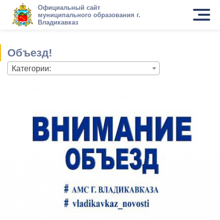
Официальный сайт
муниципального образования г.
Владикавказ
Объезд!
Категории: