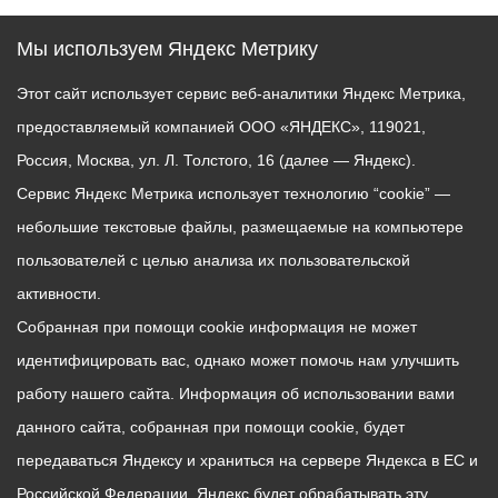
Мы используем Яндекс Метрику
Этот сайт использует сервис веб-аналитики Яндекс Метрика,
предоставляемый компанией ООО «ЯНДЕКС», 119021,
Россия, Москва, ул. Л. Толстого, 16 (далее — Яндекс).
Сервис Яндекс Метрика использует технологию “cookie” —
небольшие текстовые файлы, размещаемые на компьютере
пользователей с целью анализа их пользовательской
активности.
Собранная при помощи cookie информация не может
идентифицировать вас, однако может помочь нам улучшить
работу нашего сайта. Информация об использовании вами
данного сайта, собранная при помощи cookie, будет
передаваться Яндексу и храниться на сервере Яндекса в ЕС и
Российской Федерации. Яндекс будет обрабатывать эту