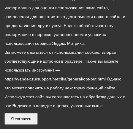
информацию для оценки использования вами сайта,
составления для нас отчетов о деятельности нашего сайта, и
предоставления других услуг. Яндекс обрабатывает эту
информацию в порядке, установленном в условиях
использования сервиса Яндекс Метрика.
Вы можете отказаться от использования cookies, выбрав
соответствующие настройки в браузере. Также вы можете
использовать инструмент —
https://yandex.ru/support/metrika/general/opt-out.html Однако
это может повлиять на работу некоторых функций сайта.
Используя этот сайт, вы соглашаетесь на обработку данных о
вас Яндексом в порядке и целях, указанных выше.
Я согласен