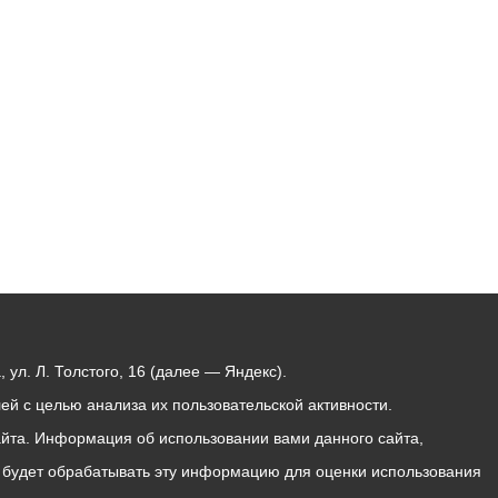
Бесплатная юридическая помощь
ул. Л. Толстого, 16 (далее — Яндекс).
й с целью анализа их пользовательской активности.
йта. Информация об использовании вами данного сайта,
с будет обрабатывать эту информацию для оценки использования