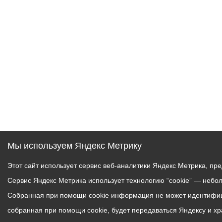
Муниципаль
Мы используем Яндекс Метрику
Этот сайт использует сервис веб-аналитики Яндекс Метрика, пр
Сервис Яндекс Метрика использует технологию “cookie” — небо
Собранная при помощи cookie информация не может идентифици
собранная при помощи cookie, будет передаваться Яндексу и х