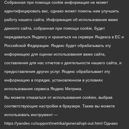
Собранная при помощи cookie информация не может
идентифицировать вас, однако может помочь нам улучшить
работу нашего сайта. Информация об использовании вами
данного сайта, собранная при помощи cookie, будет
передаваться Яндексу и храниться на сервере Яндекса в ЕС и
Российской Федерации. Яндекс будет обрабатывать эту
информацию для оценки использования вами сайта,
составления для нас отчетов о деятельности нашего сайта, и
предоставления других услуг. Яндекс обрабатывает эту
информацию в порядке, установленном в условиях
использования сервиса Яндекс Метрика.
Вы можете отказаться от использования cookies, выбрав
соответствующие настройки в браузере. Также вы можете
использовать инструмент —
https://yandex.ru/support/metrika/general/opt-out.html Однако