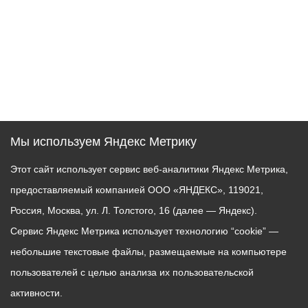
Мы используем Яндекс Метрику
Этот сайт использует сервис веб-аналитики Яндекс Метрика,
предоставляемый компанией ООО «ЯНДЕКС», 119021,
Россия, Москва, ул. Л. Толстого, 16 (далее — Яндекс).
Сервис Яндекс Метрика использует технологию “cookie” —
небольшие текстовые файлы, размещаемые на компьютере
пользователей с целью анализа их пользовательской
активности.