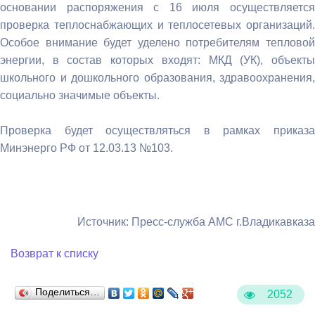
основании распоряжения с 16 июля осуществляется
проверка теплоснабжающих и теплосетевых организаций.
Особое внимание будет уделено потребителям тепловой
энергии, в состав которых входят: МКД (УК), объекты
школьного и дошкольного образования, здравоохранения,
социально значимые объекты.
Проверка будет осуществляться в рамках приказа
Минэнерго РФ от 12.03.13 №103.
Источник: Пресс-служба АМС г.Владикавказа
Возврат к списку
Поделиться…
2052