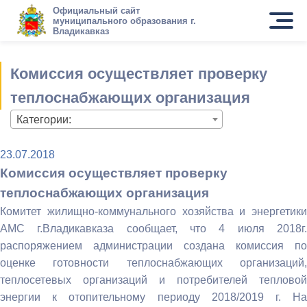
Официальный сайт
муниципального образования г.
Владикавказ
Комиссия осуществляет проверку
теплоснабжающих организация
Категории:
23.07.2018
Комиссия осуществляет проверку
теплоснабжающих организация
Комитет жилищно-коммунального хозяйства и энергетики
АМС г.Владикавказа сообщает, что 4 июля 2018г.
распоряжением администрации создана комиссия по
оценке готовности теплоснабжающих организаций,
теплосетевых организаций и потребителей тепловой
энергии к отопительному периоду 2018/2019 г. На