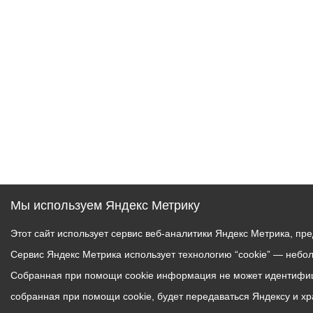
Муниципаль
Мы используем Яндекс Метрику
Этот сайт использует сервис веб-аналитики Яндекс Метрика, пр
Сервис Яндекс Метрика использует технологию “cookie” — небо
Собранная при помощи cookie информация не может идентифици
собранная при помощи cookie, будет передаваться Яндексу и х