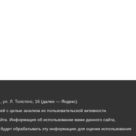
Бесплатная юридическая помощь
ул. Л. Толстого, 16 (далее — Яндекс).
й с целью анализа их пользовательской активности.
йта. Информация об использовании вами данного сайта,
с будет обрабатывать эту информацию для оценки использования