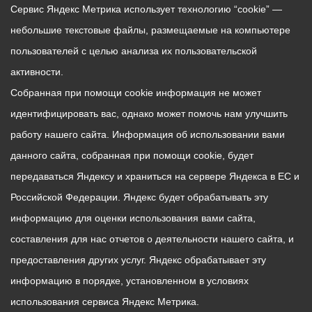
Сервис Яндекс Метрика использует технологию “cookie” —
небольшие текстовые файлы, размещаемые на компьютере
пользователей с целью анализа их пользовательской
активности.
Собранная при помощи cookie информация не может
идентифицировать вас, однако может помочь нам улучшить
работу нашего сайта. Информация об использовании вами
данного сайта, собранная при помощи cookie, будет
передаваться Яндексу и храниться на сервере Яндекса в ЕС и
Российской Федерации. Яндекс будет обрабатывать эту
информацию для оценки использования вами сайта,
составления для нас отчетов о деятельности нашего сайта, и
предоставления других услуг. Яндекс обрабатывает эту
информацию в порядке, установленном в условиях
использования сервиса Яндекс Метрика.