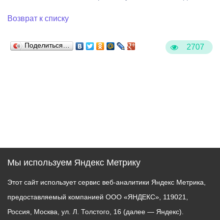
Возврат к списку
Поделиться…
2707
Мы используем Яндекс Метрику
Этот сайт использует сервис веб-аналитики Яндекс Метрика,
предоставляемый компанией ООО «ЯНДЕКС», 119021,
Россия, Москва, ул. Л. Толстого, 16 (далее — Яндекс).