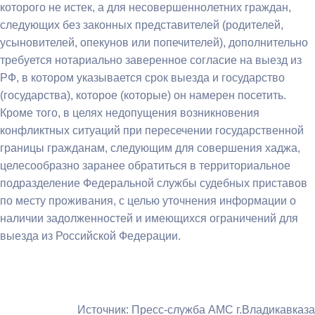
которого не истек, а для несовершеннолетних граждан,
следующих без законных представителей (родителей,
усыновителей, опекунов или попечителей), дополнительно
требуется нотариально заверенное согласие на выезд из
РФ, в котором указывается срок выезда и государство
(государства), которое (которые) он намерен посетить.
Кроме того, в целях недопущения возникновения
конфликтных ситуаций при пересечении государственной
границы гражданам, следующим для совершения хаджа,
целесообразно заранее обратиться в территориальное
подразделение Федеральной службы судебных приставов
по месту проживания, с целью уточнения информации о
наличии задолженностей и имеющихся ограничений для
выезда из Российской Федерации.
Источник: Пресс-служба АМС г.Владикавказа