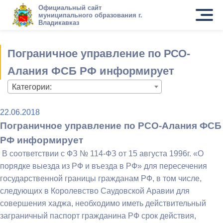
Официальный сайт
муниципального образования г.
Владикавказ
Пограничное управление по РСО-
Алания ФСБ РФ информирует
Категории:
22.06.2018
Пограничное управление по РСО-Алания ФСБ
РФ информирует
В соответствии с ФЗ № 114-ФЗ от 15 августа 1996г. «О
порядке выезда из РФ и въезда в РФ» для пересечения
государственной границы гражданам РФ, в том числе,
следующих в Королевство Саудовской Аравии для
совершения хаджа, необходимо иметь действительный
заграничный паспорт гражданина РФ срок действия,