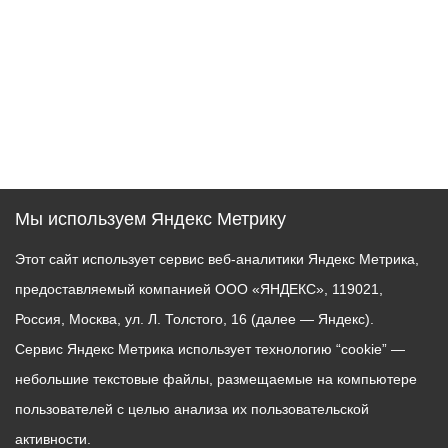
Мы используем Яндекс Метрику
Этот сайт использует сервис веб-аналитики Яндекс Метрика,
предоставляемый компанией ООО «ЯНДЕКС», 119021,
Россия, Москва, ул. Л. Толстого, 16 (далее — Яндекс).
Сервис Яндекс Метрика использует технологию “cookie” —
небольшие текстовые файлы, размещаемые на компьютере
пользователей с целью анализа их пользовательской
активности.