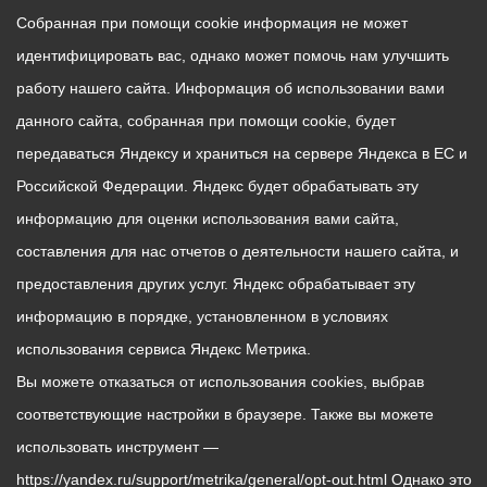
Собранная при помощи cookie информация не может
идентифицировать вас, однако может помочь нам улучшить
работу нашего сайта. Информация об использовании вами
данного сайта, собранная при помощи cookie, будет
передаваться Яндексу и храниться на сервере Яндекса в ЕС и
Российской Федерации. Яндекс будет обрабатывать эту
информацию для оценки использования вами сайта,
составления для нас отчетов о деятельности нашего сайта, и
предоставления других услуг. Яндекс обрабатывает эту
информацию в порядке, установленном в условиях
использования сервиса Яндекс Метрика.
Вы можете отказаться от использования cookies, выбрав
соответствующие настройки в браузере. Также вы можете
использовать инструмент —
https://yandex.ru/support/metrika/general/opt-out.html Однако это