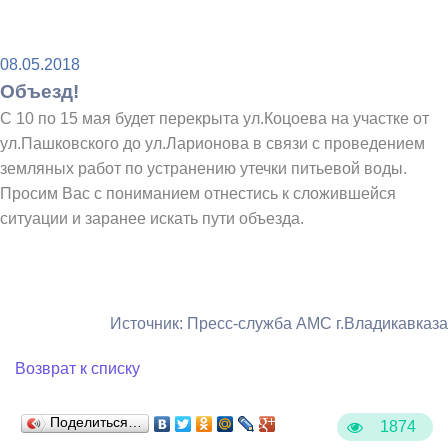
08.05.2018
Объезд!
С 10 по 15 мая будет перекрыта ул.Коцоева на участке от
ул.Пашковского до ул.Ларионова в связи с проведением
земляных работ по устранению утечки питьевой воды.
Просим Вас с пониманием отнестись к сложившейся
ситуации и заранее искать пути объезда.
Источник: Пресс-служба АМС г.Владикавказа
Возврат к списку
Поделиться…
1874