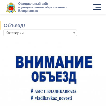
Официальный сайт
муниципального образования г.
Владикавказ
Объезд!
Категории: