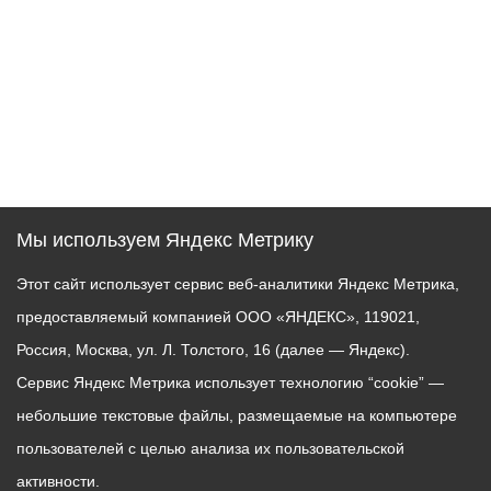
Мы используем Яндекс Метрику
Этот сайт использует сервис веб-аналитики Яндекс Метрика,
предоставляемый компанией ООО «ЯНДЕКС», 119021,
Россия, Москва, ул. Л. Толстого, 16 (далее — Яндекс).
Сервис Яндекс Метрика использует технологию “cookie” —
небольшие текстовые файлы, размещаемые на компьютере
пользователей с целью анализа их пользовательской
активности.