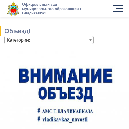
Официальный сайт
муниципального образования г.
Владикавказ
Объезд!
Категории: