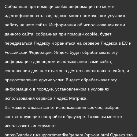
Собранная при помощи cookie информация не может
идентифицировать вас, однако может помочь нам улучшить
работу нашего сайта. Информация об использовании вами
данного сайта, собранная при помощи cookie, будет
передаваться Яндексу и храниться на сервере Яндекса в ЕС и
Российской Федерации. Яндекс будет обрабатывать эту
информацию для оценки использования вами сайта,
составления для нас отчетов о деятельности нашего сайта, и
предоставления других услуг. Яндекс обрабатывает эту
информацию в порядке, установленном в условиях
использования сервиса Яндекс Метрика.
Вы можете отказаться от использования cookies, выбрав
соответствующие настройки в браузере. Также вы можете
использовать инструмент —
https://yandex.ru/support/metrika/general/opt-out.html Однако это