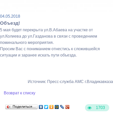
04.05.2018
Объезд!
5 мая будет перекрыта ул.В.Абаева на участке от
ул.Колиева до ул.Газданова в связи с проведением
поминального мероприятия.
Просим Вас с пониманием отнестись к сложившейся
ситуации и заранее искать пути объезда.
Источник: Пресс-служба АМС г.Владикавказа
Возврат к списку
Поделиться…
1703