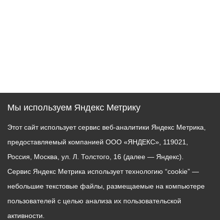
Мы используем Яндекс Метрику
Этот сайт использует сервис веб-аналитики Яндекс Метрика,
предоставляемый компанией ООО «ЯНДЕКС», 119021,
Россия, Москва, ул. Л. Толстого, 16 (далее — Яндекс).
Сервис Яндекс Метрика использует технологию “cookie” —
небольшие текстовые файлы, размещаемые на компьютере
пользователей с целью анализа их пользовательской
активности.