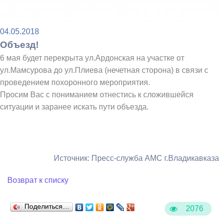
04.05.2018
Объезд!
6 мая будет перекрыта ул.Ардонская на участке от
ул.Мамсурова до ул.Плиева (нечетная сторона) в связи с
проведением похоронного мероприятия.
Просим Вас с пониманием отнестись к сложившейся
ситуации и заранее искать пути объезда.
Источник: Пресс-служба АМС г.Владикавказа
Возврат к списку
Поделиться…
2076