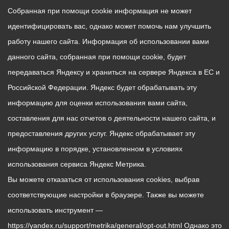
Собранная при помощи cookie информация не может
идентифицировать вас, однако может помочь нам улучшить
работу нашего сайта. Информация об использовании вами
данного сайта, собранная при помощи cookie, будет
передаваться Яндексу и храниться на сервере Яндекса в ЕС и
Российской Федерации. Яндекс будет обрабатывать эту
информацию для оценки использования вами сайта,
составления для нас отчетов о деятельности нашего сайта, и
предоставления других услуг. Яндекс обрабатывает эту
информацию в порядке, установленном в условиях
использования сервиса Яндекс Метрика.
Вы можете отказаться от использования cookies, выбрав
соответствующие настройки в браузере. Также вы можете
использовать инструмент —
https://yandex.ru/support/metrika/general/opt-out.html Однако это