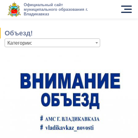
Официальный сайт
муниципального образования г.
Владикавказ
Объезд!
Категории: