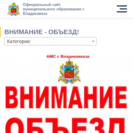
Официальный сайт
муниципального образования г.
Владикавказ
ВНИМАНИЕ - ОБЪЕЗД!
Категории: