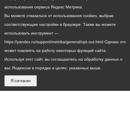
использования сервиса Яндекс Метрика.
Вы можете отказаться от использования cookies, выбрав
соответствующие настройки в браузере. Также вы можете
использовать инструмент —
https://yandex.ru/support/metrika/general/opt-out.html Однако это
может повлиять на работу некоторых функций сайта.
Используя этот сайт, вы соглашаетесь на обработку данных о
вас Яндексом в порядке и целях, указанных выше.
Я согласен