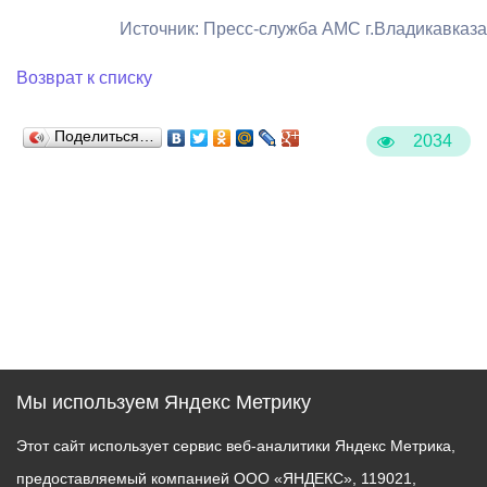
Источник: Пресс-служба АМС г.Владикавказа
Возврат к списку
Поделиться…
2034
Мы используем Яндекс Метрику
Этот сайт использует сервис веб-аналитики Яндекс Метрика,
предоставляемый компанией ООО «ЯНДЕКС», 119021,