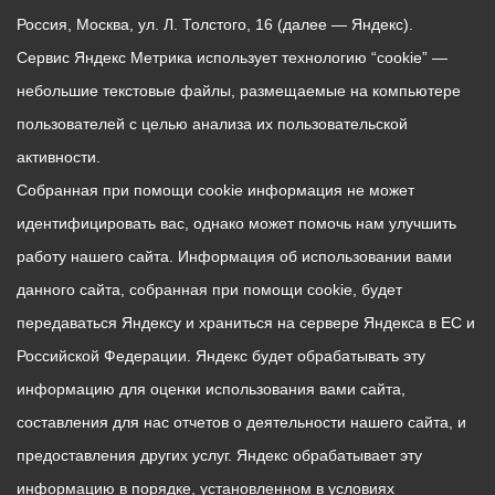
Россия, Москва, ул. Л. Толстого, 16 (далее — Яндекс).
Сервис Яндекс Метрика использует технологию “cookie” —
небольшие текстовые файлы, размещаемые на компьютере
пользователей с целью анализа их пользовательской
активности.
Собранная при помощи cookie информация не может
идентифицировать вас, однако может помочь нам улучшить
работу нашего сайта. Информация об использовании вами
данного сайта, собранная при помощи cookie, будет
передаваться Яндексу и храниться на сервере Яндекса в ЕС и
Российской Федерации. Яндекс будет обрабатывать эту
информацию для оценки использования вами сайта,
составления для нас отчетов о деятельности нашего сайта, и
предоставления других услуг. Яндекс обрабатывает эту
информацию в порядке, установленном в условиях