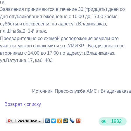
га.
Заявления принимаются в течение 30 (тридцать) дней со
дня опубликования ежедневно с 10.00 до 17.00 кроме
субботы и воскресенья по адресу: г.Владикавказ,
пл.Штыба,2, 1-й этаж.
Предварительно со схемой расположения земельного
участка можно ознакомиться в УМИЗР г.Владикавказа по
вторникам с 14.00 до 17.00 по адресу: г.Владикавказ,
ул.Ватутина,17, каб. 403
Источник: Пресс-служба АМС г.Владикавказа
Возврат к списку
Поделиться…
1932