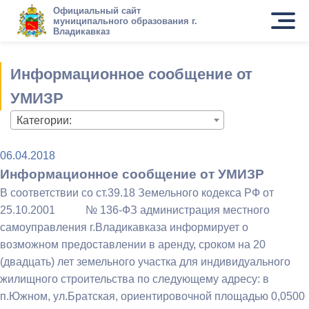
Официальный сайт
муниципального образования г.
Владикавказ
Информационное сообщение от
УМИЗР
Категории:
06.04.2018
Информационное сообщение от УМИЗР
В соответствии со ст.39.18 Земельного кодекса РФ от
25.10.2001 № 136-ФЗ администрация местного
самоуправления г.Владикавказа информирует о
возможном предоставлении в аренду, сроком на 20
(двадцать) лет земельного участка для индивидуального
жилищного строительства по следующему адресу: в
п.Южном, ул.Братская, ориентировочной площадью 0,0500