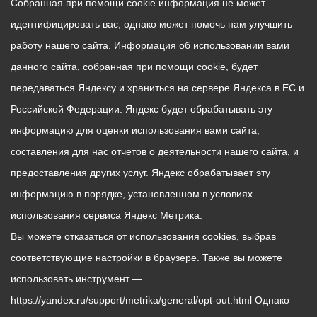
Собранная при помощи cookie информация не может
идентифицировать вас, однако может помочь нам улучшить
работу нашего сайта. Информация об использовании вами
данного сайта, собранная при помощи cookie, будет
передаваться Яндексу и храниться на сервере Яндекса в ЕС и
Российской Федерации. Яндекс будет обрабатывать эту
информацию для оценки использования вами сайта,
составления для нас отчетов о деятельности нашего сайта, и
предоставления других услуг. Яндекс обрабатывает эту
информацию в порядке, установленном в условиях
использования сервиса Яндекс Метрика.
Вы можете отказаться от использования cookies, выбрав
соответствующие настройки в браузере. Также вы можете
использовать инструмент —
https://yandex.ru/support/metrika/general/opt-out.html Однако