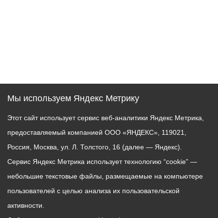
Мы используем Яндекс Метрику
Этот сайт использует сервис веб-аналитики Яндекс Метрика,
предоставляемый компанией ООО «ЯНДЕКС», 119021,
Россия, Москва, ул. Л. Толстого, 16 (далее — Яндекс).
Сервис Яндекс Метрика использует технологию “cookie” —
небольшие текстовые файлы, размещаемые на компьютере
пользователей с целью анализа их пользовательской
активности.