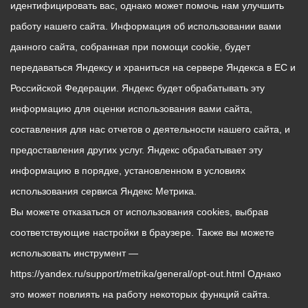
идентифицировать вас, однако может помочь нам улучшить
работу нашего сайта. Информация об использовании вами
данного сайта, собранная при помощи cookie, будет
передаваться Яндексу и храниться на сервере Яндекса в ЕС и
Российской Федерации. Яндекс будет обрабатывать эту
информацию для оценки использования вами сайта,
составления для нас отчетов о деятельности нашего сайта, и
предоставления других услуг. Яндекс обрабатывает эту
информацию в порядке, установленном в условиях
использования сервиса Яндекс Метрика.
Вы можете отказаться от использования cookies, выбрав
соответствующие настройки в браузере. Также вы можете
использовать инструмент —
https://yandex.ru/support/metrika/general/opt-out.html Однако
это может повлиять на работу некоторых функций сайта.