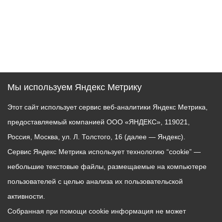
Мы используем Яндекс Метрику
Этот сайт использует сервис веб-аналитики Яндекс Метрика,
предоставляемый компанией ООО «ЯНДЕКС», 119021,
Россия, Москва, ул. Л. Толстого, 16 (далее — Яндекс).
Сервис Яндекс Метрика использует технологию “cookie” —
небольшие текстовые файлы, размещаемые на компьютере
пользователей с целью анализа их пользовательской
активности.
Собранная при помощи cookie информация не может