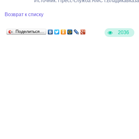
Источник: Пресс-служба АМС г.Владикавказа
Возврат к списку
Поделиться…
2036