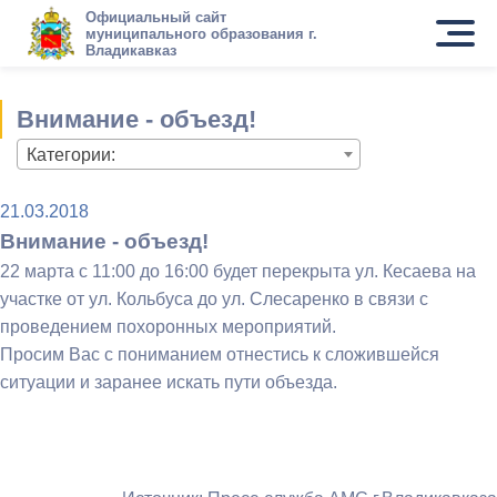
Официальный сайт
муниципального образования г.
Владикавказ
Внимание - объезд!
Категории:
21.03.2018
Внимание - объезд!
22 марта с 11:00 до 16:00 будет перекрыта ул. Кесаева на
участке от ул. Кольбуса до ул. Слесаренко в связи с
проведением похоронных мероприятий.
Просим Вас с пониманием отнестись к сложившейся
ситуации и заранее искать пути объезда.