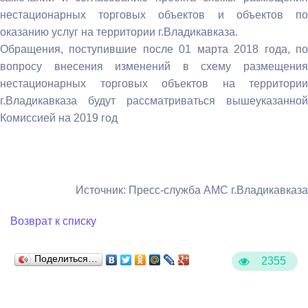
нестационарных торговых объектов и объектов по
оказанию услуг на территории г.Владикавказа.
Обращения, поступившие после 01 марта 2018 года, по
вопросу внесения изменений в схему размещения
нестационарных торговых объектов на территории
г.Владикавказа будут рассматриваться вышеуказанной
Комиссией на 2019 год
Источник: Пресс-служба АМС г.Владикавказа
Возврат к списку
Поделиться…
2355