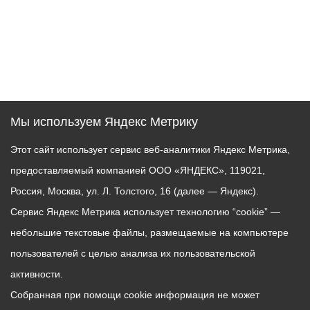
Мы используем Яндекс Метрику
Этот сайт использует сервис веб-аналитики Яндекс Метрика,
предоставляемый компанией ООО «ЯНДЕКС», 119021,
Россия, Москва, ул. Л. Толстого, 16 (далее — Яндекс).
Сервис Яндекс Метрика использует технологию “cookie” —
небольшие текстовые файлы, размещаемые на компьютере
пользователей с целью анализа их пользовательской
активности.
Собранная при помощи cookie информация не может