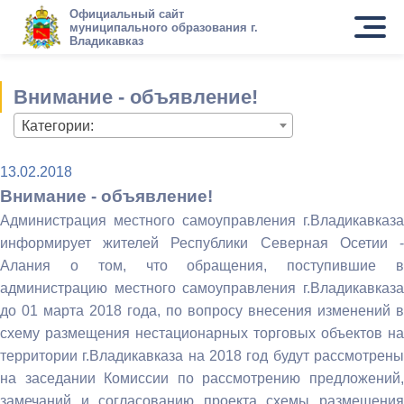
Официальный сайт
муниципального образования г.
Владикавказ
Внимание - объявление!
Категории:
13.02.2018
Внимание - объявление!
Администрация местного самоуправления г.Владикавказа
информирует жителей Республики Северная Осетии -
Алания о том, что обращения, поступившие в
администрацию местного самоуправления г.Владикавказа
до 01 марта 2018 года, по вопросу внесения изменений в
схему размещения нестационарных торговых объектов на
территории г.Владикавказа на 2018 год будут рассмотрены
на заседании Комиссии по рассмотрению предложений,
замечаний и согласованию проекта схемы размещения