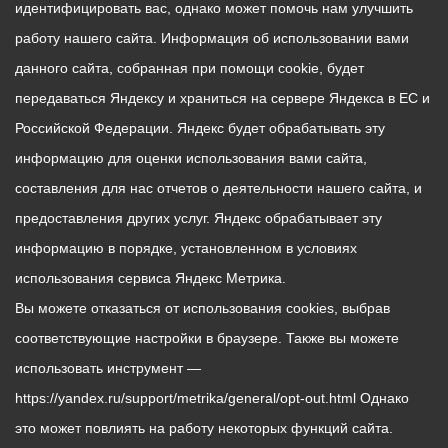
идентифицировать вас, однако может помочь нам улучшить
работу нашего сайта. Информация об использовании вами
данного сайта, собранная при помощи cookie, будет
передаваться Яндексу и храниться на сервере Яндекса в ЕС и
Российской Федерации. Яндекс будет обрабатывать эту
информацию для оценки использования вами сайта,
составления для нас отчетов о деятельности нашего сайта, и
предоставления других услуг. Яндекс обрабатывает эту
информацию в порядке, установленном в условиях
использования сервиса Яндекс Метрика.
Вы можете отказаться от использования cookies, выбрав
соответствующие настройки в браузере. Также вы можете
использовать инструмент —
https://yandex.ru/support/metrika/general/opt-out.html Однако
это может повлиять на работу некоторых функций сайта.