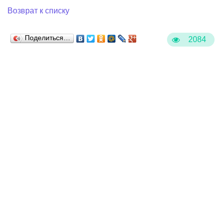
Возврат к списку
Поделиться…
2084