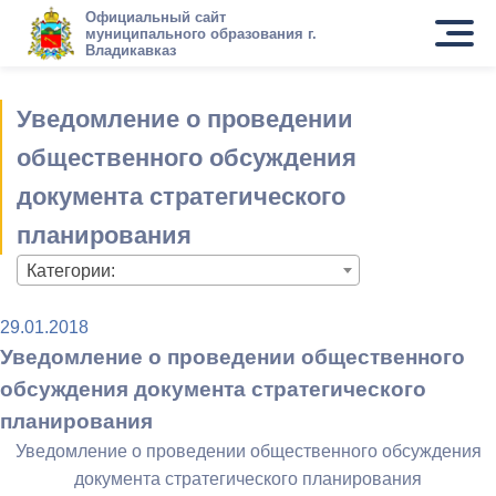
Официальный сайт
муниципального образования г.
Владикавказ
Уведомление о проведении
общественного обсуждения
документа стратегического
планирования
Категории:
29.01.2018
Уведомление о проведении общественного
обсуждения документа стратегического
планирования
Уведомление о проведении общественного обсуждения
документа стратегического планирования