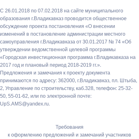
С 26.01.2018 по 07.02.2018 на сайте муниципального
образования г.Владикавказ проводится общественное
обсуждение проекта постановления «О внесении
изменений в постановление администрации местного
самоуправления г.Владикавказа от 30.01.2017 № 74 «Об
утверждении ведомственной целевой программы
«Городская инвестиционная программа г.Владикавказа на
2017 год и плановый период 2018-2019 гг.».
Предложения и замечания к проекту документа
принимаются по адресу: 362000, г.Владикавказ, пл. Штыба,
2, Управление по строительству, каб.328, телефон: 25-32-
50, 55-01-62, или по электронной почте:
UpS.AMS@yandex.ru.
Требования
к оформлению предложений и замечаний участников