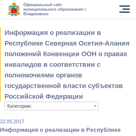
Официальный сайт
муниципального образования г.
Владикавказ
Информация о реализации в
Республике Северная Осетия-Алания
положений Конвенции ООН о правах
инвалидов в соответствии с
полномочиями органов
государственной власти субъектов
Российской Федерации
Категории:
22.05.2017
Информация о реализации в Республике