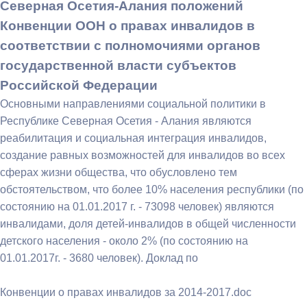
Северная Осетия-Алания положений
Конвенции ООН о правах инвалидов в
соответствии с полномочиями органов
государственной власти субъектов
Российской Федерации
Основными направлениями социальной политики в
Республике Северная Осетия - Алания являются
реабилитация и социальная интеграция инвалидов,
создание равных возможностей для инвалидов во всех
сферах жизни общества, что обусловлено тем
обстоятельством, что более 10% населения республики (по
состоянию на 01.01.2017 г. - 73098 человек) являются
инвалидами, доля детей-инвалидов в общей численности
детского населения - около 2% (по состоянию на
01.01.2017г. - 3680 человек). Доклад по
Конвенции о правах инвалидов за 2014-2017.doc