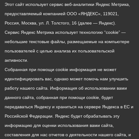
Этот сайт использует сервис веб-аналитики Яндекс Метрика,
предоставляемый компанией ООО «ЯНДЕКС», 119021,
Россия, Москва, ул. Л. Толстого, 16 (далее — Яндекс).
Сервис Яндекс Метрика использует технологию “cookie” —
небольшие текстовые файлы, размещаемые на компьютере
пользователей с целью анализа их пользовательской
активности.
Собранная при помощи cookie информация не может
идентифицировать вас, однако может помочь нам улучшить
работу нашего сайта. Информация об использовании вами
данного сайта, собранная при помощи cookie, будет
передаваться Яндексу и храниться на сервере Яндекса в ЕС и
Российской Федерации. Яндекс будет обрабатывать эту
информацию для оценки использования вами сайта,
составления для нас отчетов о деятельности нашего сайта, и