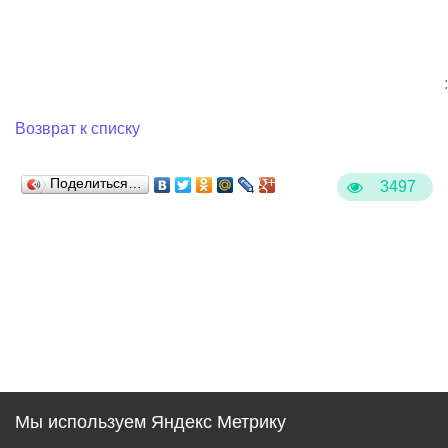
:
Возврат к списку
Поделиться…
3497
Мы используем Яндекс Метрику