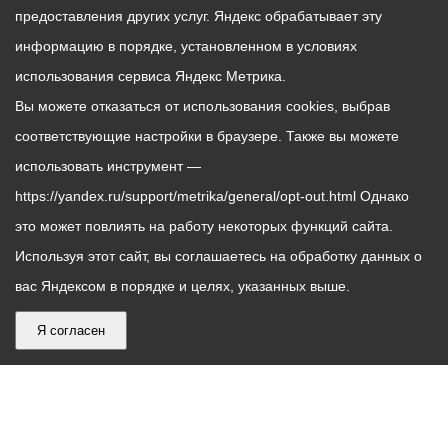
предоставления других услуг. Яндекс обрабатывает эту
информацию в порядке, установленном в условиях
использования сервиса Яндекс Метрика.
Вы можете отказаться от использования cookies, выбрав
соответствующие настройки в браузере. Также вы можете
использовать инструмент —
https://yandex.ru/support/metrika/general/opt-out.html Однако
это может повлиять на работу некоторых функций сайта.
Используя этот сайт, вы соглашаетесь на обработку данных о
вас Яндексом в порядке и целях, указанных выше.
Я согласен