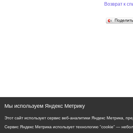
Возврат к сп
Муниципаль
Поделит
Мы используем Яндекс Метрику
Этот сайт использует сервис веб-аналитики Яндекс Метрика, пр
Сервис Яндекс Метрика использует технологию “cookie” — небо