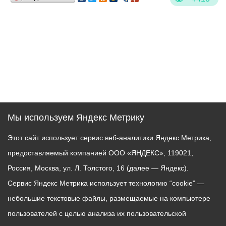
Мы используем Яндекс Метрику
Этот сайт использует сервис веб-аналитики Яндекс Метрика,
предоставляемый компанией ООО «ЯНДЕКС», 119021,
Россия, Москва, ул. Л. Толстого, 16 (далее — Яндекс).
Сервис Яндекс Метрика использует технологию “cookie” —
небольшие текстовые файлы, размещаемые на компьютере
пользователей с целью анализа их пользовательской