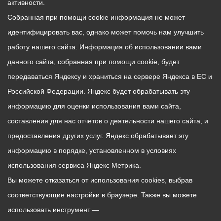
активности.
Собранная при помощи cookie информация не может
идентифицировать вас, однако может помочь нам улучшить
работу нашего сайта. Информация об использовании вами
данного сайта, собранная при помощи cookie, будет
передаваться Яндексу и храниться на сервере Яндекса в ЕС и
Российской Федерации. Яндекс будет обрабатывать эту
информацию для оценки использования вами сайта,
составления для нас отчетов о деятельности нашего сайта, и
предоставления других услуг. Яндекс обрабатывает эту
информацию в порядке, установленном в условиях
использования сервиса Яндекс Метрика.
Вы можете отказаться от использования cookies, выбрав
соответствующие настройки в браузере. Также вы можете
использовать инструмент —