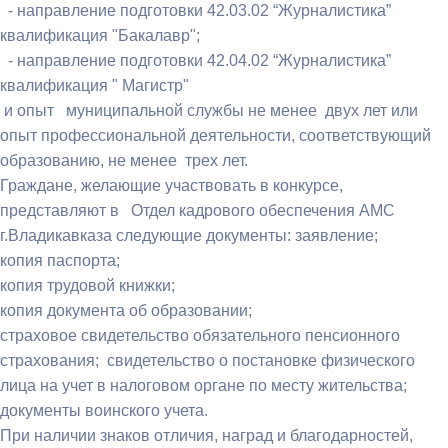
- направление подготовки 42.03.02 “Журналистика”
квалификация "Бакалавр";
- направление подготовки 42.04.02 “Журналистика”
квалификация " Магистр"
и опыт муниципальной службы не менее двух лет или
опыт профессиональной деятельности, соответствующий
образованию, не менее трех лет.
Граждане, желающие участвовать в конкурсе,
представляют в Отдел кадрового обеспечения АМС
г.Владикавказа следующие документы: заявление;
копия паспорта;
копия трудовой книжки;
копия документа об образовании;
страховое свидетельство обязательного пенсионного
страхования; свидетельство о постановке физического
лица на учет в налоговом органе по месту жительства;
документы воинского учета.
При наличии знаков отличия, наград и благодарностей,