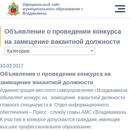
Официальный сайт
муниципального образования г.
Владикавказ
Объявление о проведении конкурса
на замещение вакантной должности
Категории:
10.03.2017
Объявление о проведении конкурса на
замещение вакантной должности
Администрация местного самоуправления г.Владикавказа
объявляет конкурс на замещение вакантной должности
главного специалиста в Отдел информационного
обеспечения – Пресс - службу главы АМС г.Владикавказа.
К участию в конкурсе допускаются граждане, имеющие
высшее профессиональное образование: