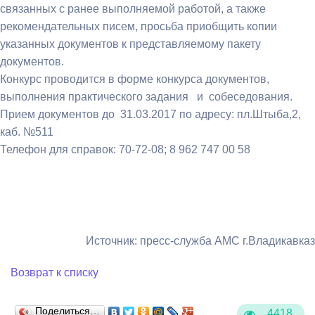
связанных с ранее выполняемой работой, а также
рекомендательных писем, просьба приобщить копии
указанных документов к представляемому пакету
документов.
Конкурс проводится в форме конкурса документов,
выполнения практического задания и собеседования.
Прием документов до 31.03.2017 по адресу: пл.Штыба,2,
каб. №511
Телефон для справок: 70-72-08; 8 962 747 00 58
Источник: пресс-служба АМС г.Владикавказ
Возврат к списку
Поделиться…
4418