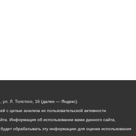
Бесплатная юридическая помощь
ул. Л. Толстого, 16 (далее — Яндекс).
й с целью анализа их пользовательской активности.
йта. Информация об использовании вами данного сайта,
с будет обрабатывать эту информацию для оценки использования