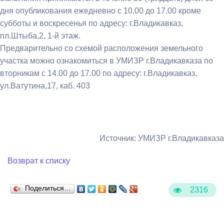
дня опубликования ежедневно с 10.00 до 17.00 кроме
субботы и воскресенья по адресу: г.Владикавказ,
пл.Штыба,2, 1-й этаж.
Предварительно со схемой расположения земельного
участка можно ознакомиться в УМИЗР г.Владикавказа по
вторникам с 14.00 до 17.00 по адресу: г.Владикавказ,
ул.Ватутина,17, каб. 403
Источник: УМИЗР г.Владикавказа
Возврат к списку
Поделиться…
2316