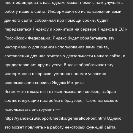
идентифицировать вас, однако может помочь нам улучшить
работу нашего сайта. Информация об использовании вами
данного сайта, собранная при помощи cookie, будет
передаваться Яндексу и храниться на сервере Яндекса в ЕС и
Российской Федерации. Яндекс будет обрабатывать эту
информацию для оценки использования вами сайта,
составления для нас отчетов о деятельности нашего сайта, и
предоставления других услуг. Яндекс обрабатывает эту
информацию в порядке, установленном в условиях
использования сервиса Яндекс Метрика.
Вы можете отказаться от использования cookies, выбрав
соответствующие настройки в браузере. Также вы можете
использовать инструмент —
https://yandex.ru/support/metrika/general/opt-out.html Однако
это может повлиять на работу некоторых функций сайта.