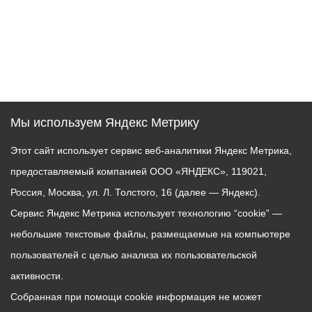
Мы используем Яндекс Метрику
Этот сайт использует сервис веб-аналитики Яндекс Метрика,
предоставляемый компанией ООО «ЯНДЕКС», 119021,
Россия, Москва, ул. Л. Толстого, 16 (далее — Яндекс).
Сервис Яндекс Метрика использует технологию “cookie” —
небольшие текстовые файлы, размещаемые на компьютере
пользователей с целью анализа их пользовательской
активности.
Собранная при помощи cookie информация не может