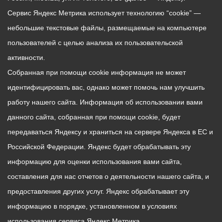
Сервис Яндекс Метрика использует технологию “cookie” —
небольшие текстовые файлы, размещаемые на компьютере
пользователей с целью анализа их пользовательской
активности.
Собранная при помощи cookie информация не может
идентифицировать вас, однако может помочь нам улучшить
работу нашего сайта. Информация об использовании вами
данного сайта, собранная при помощи cookie, будет
передаваться Яндексу и храниться на сервере Яндекса в ЕС и
Российской Федерации. Яндекс будет обрабатывать эту
информацию для оценки использования вами сайта,
составления для нас отчетов о деятельности нашего сайта, и
предоставления других услуг. Яндекс обрабатывает эту
информацию в порядке, установленном в условиях
использования сервиса Яндекс Метрика.