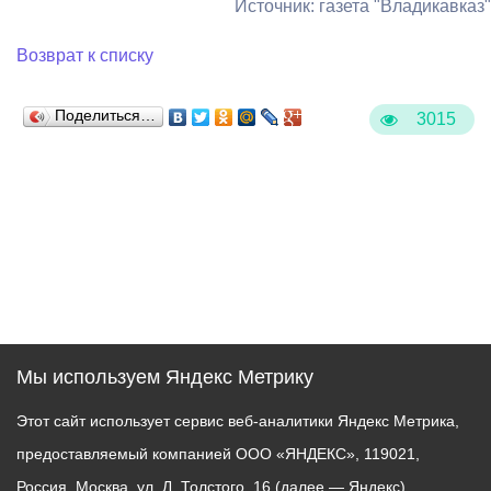
Источник: газета "Владикавказ"
Возврат к списку
Поделиться…
3015
Мы используем Яндекс Метрику
Этот сайт использует сервис веб-аналитики Яндекс Метрика,
предоставляемый компанией ООО «ЯНДЕКС», 119021,
Россия, Москва, ул. Л. Толстого, 16 (далее — Яндекс).