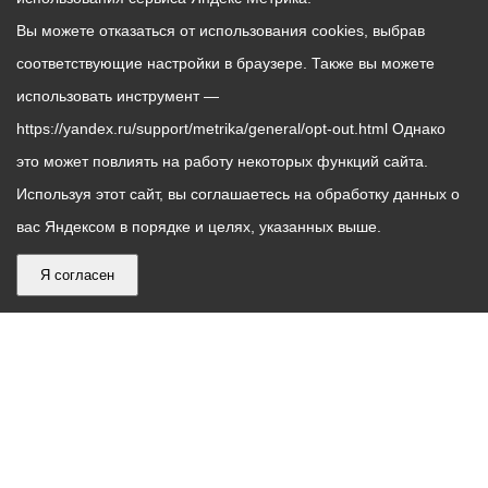
Вы можете отказаться от использования cookies, выбрав
соответствующие настройки в браузере. Также вы можете
использовать инструмент —
https://yandex.ru/support/metrika/general/opt-out.html Однако
это может повлиять на работу некоторых функций сайта.
Используя этот сайт, вы соглашаетесь на обработку данных о
вас Яндексом в порядке и целях, указанных выше.
Я согласен