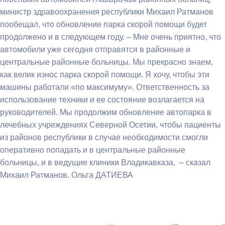
министр здравоохранения республики Михаил Ратманов
пообещал, что обновление парка скорой помощи будет
продолжено и в следующем году. – Мне очень приятно, что
автомобили уже сегодня отправятся в районные и
центральные районные больницы. Мы прекрасно знаем,
как велик износ парка скорой помощи. Я хочу, чтобы эти
машины работали «по максимуму». Ответственность за
использование техники и ее состояние возлагается на
руководителей. Мы продолжим обновление автопарка в
лечебных учреждениях Северной Осетии, чтобы пациенты
из районов республики в случае необходимости смогли
оперативно попадать и в центральные районные
больницы, и в ведущие клиники Владикавказа, – сказал
Михаил Ратманов. Ольга ДАТИЕВА