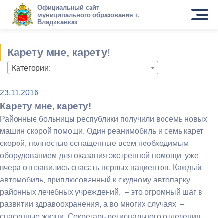
Официальный сайт
муниципального образования г.
Владикавказ
Карету мне, карету!
Категории:
23.11.2016
Карету мне, карету!
Районные больницы республики получили восемь новых
машин скорой помощи. Один реанимобиль и семь карет
скорой, полностью оснащенные всем необходимым
оборудованием для оказания экстренной помощи, уже
вчера отправились спасать первых пациентов. Каждый
автомобиль, приплюсованный к скудному автопарку
районных лечебных учреждений, – это огромный шаг в
развитии здравоохранения, а во многих случаях –
спасенные жизни. Секретарь регионального отделения