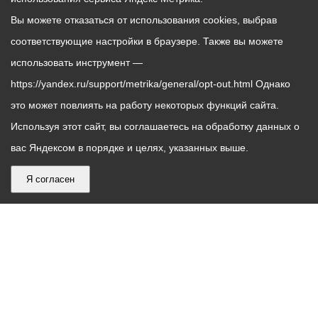
Вы можете отказаться от использования cookies, выбрав
соответствующие настройки в браузере. Также вы можете
использовать инструмент —
https://yandex.ru/support/metrika/general/opt-out.html Однако
это может повлиять на работу некоторых функций сайта.
Используя этот сайт, вы соглашаетесь на обработку данных о
вас Яндексом в порядке и целях, указанных выше.
Я согласен