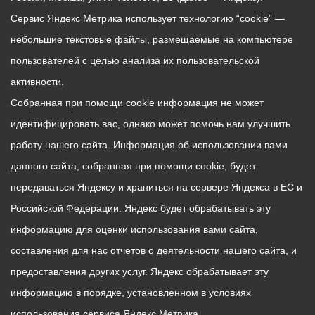
Сервис Яндекс Метрика использует технологию “cookie” —
небольшие текстовые файлы, размещаемые на компьютере
пользователей с целью анализа их пользовательской
активности.
Собранная при помощи cookie информация не может
идентифицировать вас, однако может помочь нам улучшить
работу нашего сайта. Информация об использовании вами
данного сайта, собранная при помощи cookie, будет
передаваться Яндексу и храниться на сервере Яндекса в ЕС и
Российской Федерации. Яндекс будет обрабатывать эту
информацию для оценки использования вами сайта,
составления для нас отчетов о деятельности нашего сайта, и
предоставления других услуг. Яндекс обрабатывает эту
информацию в порядке, установленном в условиях
использования сервиса Яндекс Метрика.