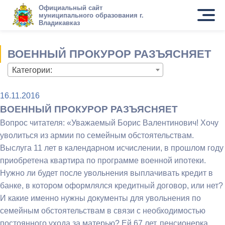
Официальный сайт
муниципального образования г.
Владикавказ
ВОЕННЫЙ ПРОКУРОР РАЗЪЯСНЯЕТ
Категории:
16.11.2016
ВОЕННЫЙ ПРОКУРОР РАЗЪЯСНЯЕТ
Вопрос читателя: «Уважаемый Борис Валентинович! Хочу
уволиться из армии по семейным обстоятельствам.
Выслуга 11 лет в календарном исчислении, в прошлом году
приобретена квартира по программе военной ипотеки.
Нужно ли будет после увольнения выплачивать кредит в
банке, в котором оформлялся кредитный договор, или нет?
И какие именно нужны документы для увольнения по
семейным обстоятельствам в связи с необходимостью
постоянного ухода за матерью? Ей 67 лет, пенсионерка.