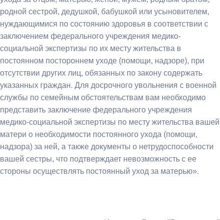
родной сестрой, дедушкой, бабушкой или усыновителем,
нуждающимися по состоянию здоровья в соответствии с
заключением федерального учреждения медико-
социальной экспертизы по их месту жительства в
постоянном постороннем уходе (помощи, надзоре), при
отсутствии других лиц, обязанных по закону содержать
указанных граждан. Для досрочного увольнения с военной
службы по семейным обстоятельствам вам необходимо
представить заключение федерального учреждения
медико-социальной экспертизы по месту жительства вашей
матери о необходимости постоянного ухода (помощи,
надзора) за ней, а также документы о нетрудоспособности
вашей сестры, что подтверждает невозможность с ее
стороны осуществлять постоянный уход за матерью».