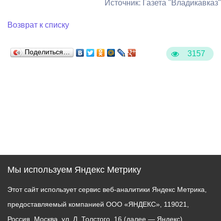
Источник: Газета "Владикавказ"
Возврат к списку
Поделиться…
3157
Мы используем Яндекс Метрику
Этот сайт использует сервис веб-аналитики Яндекс Метрика,
предоставляемый компанией ООО «ЯНДЕКС», 119021,
Россия, Москва, ул. Л. Толстого, 16 (далее — Яндекс).