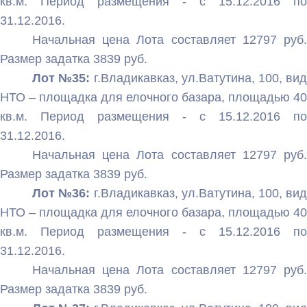
кв.м. Период размещения - с 15.12.2016 по
31.12.2016.
Начальная цена Лота составляет 12797 руб.
Размер задатка 3839 руб.
Лот №35:
г.Владикавказ, ул.Ватутина, 100, вид
НТО – площадка для елочного базара, площадью 40
кв.м. Период размещения - с 15.12.2016 по
31.12.2016.
Начальная цена Лота составляет 12797 руб.
Размер задатка 3839 руб.
Лот №36:
г.Владикавказ, ул.Ватутина, 100, вид
НТО – площадка для елочного базара, площадью 40
кв.м. Период размещения - с 15.12.2016 по
31.12.2016.
Начальная цена Лота составляет 12797 руб.
Размер задатка 3839 руб.