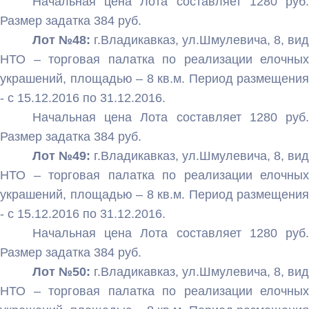
Начальная цена Лота составляет 1280 руб.
Размер задатка 384 руб.
Лот №48:
г.Владикавказ, ул.Шмулевича, 8, вид
НТО – торговая палатка по реализации елочных
украшений, площадью – 8 кв.м. Период размещения
- с 15.12.2016 по 31.12.2016.
Начальная цена Лота составляет 1280 руб.
Размер задатка 384 руб.
Лот №49:
г.Владикавказ, ул.Шмулевича, 8, вид
НТО – торговая палатка по реализации елочных
украшений, площадью – 8 кв.м. Период размещения
- с 15.12.2016 по 31.12.2016.
Начальная цена Лота составляет 1280 руб.
Размер задатка 384 руб.
Лот №50:
г.Владикавказ, ул.Шмулевича, 8, вид
НТО – торговая палатка по реализации елочных