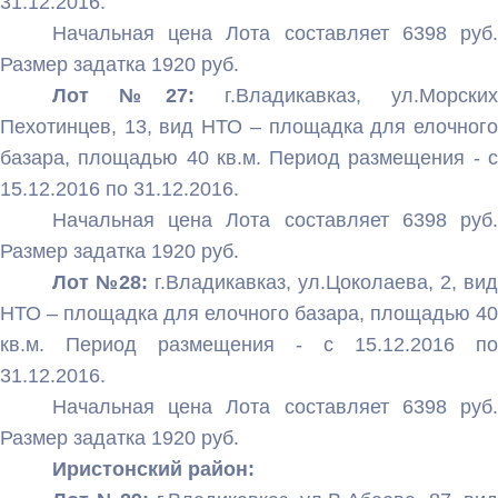
31.12.2016.
Начальная цена Лота составляет 6398 руб.
Размер задатка 1920 руб.
Лот №27:
г.Владикавказ, ул.Морских
Пехотинцев, 13, вид НТО – площадка для елочного
базара, площадью 40 кв.м. Период размещения - с
15.12.2016 по 31.12.2016.
Начальная цена Лота составляет 6398 руб.
Размер задатка 1920 руб.
Лот №28:
г.Владикавказ, ул.Цоколаева, 2, вид
НТО – площадка для елочного базара, площадью 40
кв.м. Период размещения - с 15.12.2016 по
31.12.2016.
Начальная цена Лота составляет 6398 руб.
Размер задатка 1920 руб.
Иристонский район: