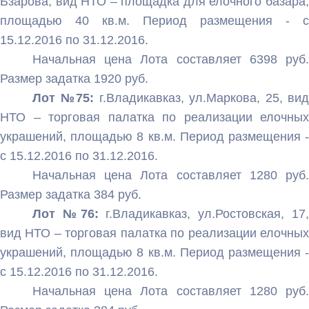
Бзарова, вид НТО – площадка для елочного базара,
площадью 40 кв.м. Период размещения - с
15.12.2016 по 31.12.2016.
Начальная цена Лота составляет 6398 руб.
Размер задатка 1920 руб.
Лот №75:
г.Владикавказ, ул.Маркова, 25, вид
НТО – торговая палатка по реализации елочных
украшений, площадью 8 кв.м. Период размещения -
с 15.12.2016 по 31.12.2016.
Начальная цена Лота составляет 1280 руб.
Размер задатка 384 руб.
Лот №76:
г.Владикавказ, ул.Ростовская, 17
вид НТО – торговая палатка по реализации елочных
украшений, площадью 8 кв.м. Период размещения -
с 15.12.2016 по 31.12.2016.
Начальная цена Лота составляет 1280 руб.