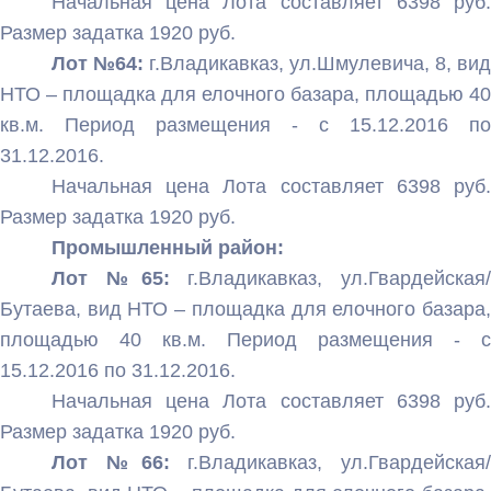
Начальная цена Лота составляет 6398 руб.
Размер задатка 1920 руб.
Лот №64:
г.Владикавказ, ул.Шмулевича, 8, вид
НТО – площадка для елочного базара, площадью 40
кв.м. Период размещения - с 15.12.2016 по
31.12.2016.
Начальная цена Лота составляет 6398 руб.
Размер задатка 1920 руб.
Промышленный район:
Лот №65:
г.Владикавказ, ул.Гвардейская/
Бутаева, вид НТО – площадка для елочного базара,
площадью 40 кв.м. Период размещения - с
15.12.2016 по 31.12.2016.
Начальная цена Лота составляет 6398 руб.
Размер задатка 1920 руб.
Лот №66:
г.Владикавказ, ул.Гвардейская/