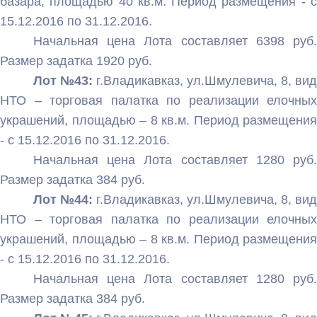
базара, площадью 40 кв.м. Период размещения - с
15.12.2016 по 31.12.2016.
Начальная цена Лота составляет 6398 руб.
Размер задатка 1920 руб.
Лот №43:
г.Владикавказ, ул.Шмулевича, 8, вид
НТО – торговая палатка по реализации елочных
украшений, площадью – 8 кв.м. Период размещения
- с 15.12.2016 по 31.12.2016.
Начальная цена Лота составляет 1280 руб.
Размер задатка 384 руб.
Лот №44:
г.Владикавказ, ул.Шмулевича, 8, вид
НТО – торговая палатка по реализации елочных
украшений, площадью – 8 кв.м. Период размещения
- с 15.12.2016 по 31.12.2016.
Начальная цена Лота составляет 1280 руб.
Размер задатка 384 руб.