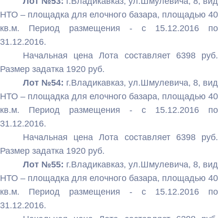
Лот №53:
г.Владикавказ, ул.Шмулевича, 8, вид
НТО – площадка для елочного базара, площадью 40
кв.м. Период размещения - с 15.12.2016 по
31.12.2016.
Начальная цена Лота составляет 6398 руб.
Размер задатка 1920 руб.
Лот №54:
г.Владикавказ, ул.Шмулевича, 8, вид
НТО – площадка для елочного базара, площадью 40
кв.м. Период размещения - с 15.12.2016 по
31.12.2016.
Начальная цена Лота составляет 6398 руб.
Размер задатка 1920 руб.
Лот №55:
г.Владикавказ, ул.Шмулевича, 8, вид
НТО – площадка для елочного базара, площадью 40
кв.м. Период размещения - с 15.12.2016 по
31.12.2016.