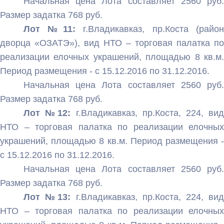
Начальная цена Лота составляет 2560 руб.
Размер задатка 768 руб.
Лот №11:
г.Владикавказ, пр.Коста (райо
дворца «ОЗАТЭ»), вид НТО – торговая палатка по
реализации елочных украшений, площадью 8 кв.м.
Период размещения - с 15.12.2016 по 31.12.2016.
Начальная цена Лота составляет 2560 руб.
Размер задатка 768 руб.
Лот №12:
г.Владикавказ, пр.Коста, 224, вид
НТО – торговая палатка по реализации елочных
украшений, площадью 8 кв.м. Период размещения -
с 15.12.2016 по 31.12.2016.
Начальная цена Лота составляет 2560 руб.
Размер задатка 768 руб.
Лот №13:
г.Владикавказ, пр.Коста, 224, вид
НТО – торговая палатка по реализации елочных