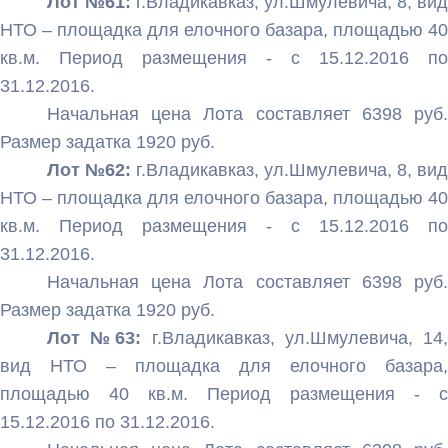
Лот №61:
г.Владикавказ, ул.Шмулевича, 8, вид
НТО – площадка для елочного базара, площадью 40
кв.м. Период размещения - с 15.12.2016 по
31.12.2016.
Начальная цена Лота составляет 6398 руб.
Размер задатка 1920 руб.
Лот №62:
г.Владикавказ, ул.Шмулевича, 8, вид
НТО – площадка для елочного базара, площадью 40
кв.м. Период размещения - с 15.12.2016 по
31.12.2016.
Начальная цена Лота составляет 6398 руб.
Размер задатка 1920 руб.
Лот №63:
г.Владикавказ, ул.Шмулевича, 14
вид НТО – площадка для елочного базара,
площадью 40 кв.м. Период размещения - с
15.12.2016 по 31.12.2016.