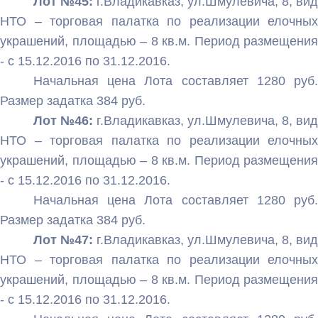
Лот №45:
г.Владикавказ, ул.Шмулевича, 8, вид
НТО – торговая палатка по реализации елочных
украшений, площадью – 8 кв.м. Период размещения
- с 15.12.2016 по 31.12.2016.
Начальная цена Лота составляет 1280 руб.
Размер задатка 384 руб.
Лот №46:
г.Владикавказ, ул.Шмулевича, 8, вид
НТО – торговая палатка по реализации елочных
украшений, площадью – 8 кв.м. Период размещения
- с 15.12.2016 по 31.12.2016.
Начальная цена Лота составляет 1280 руб.
Размер задатка 384 руб.
Лот №47:
г.Владикавказ, ул.Шмулевича, 8, вид
НТО – торговая палатка по реализации елочных
украшений, площадью – 8 кв.м. Период размещения
- с 15.12.2016 по 31.12.2016.