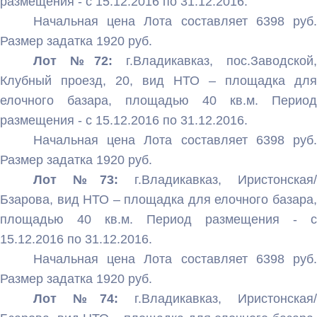
размещения - с 15.12.2016 по 31.12.2016.
Начальная цена Лота составляет 6398 руб.
Размер задатка 1920 руб.
Лот №72:
г.Владикавказ, пос.Заводской,
Клубный проезд, 20, вид НТО – площадка для
елочного базара, площадью 40 кв.м. Период
размещения - с 15.12.2016 по 31.12.2016.
Начальная цена Лота составляет 6398 руб.
Размер задатка 1920 руб.
Лот №73:
г.Владикавказ, Иристонская/
Бзарова, вид НТО – площадка для елочного базара,
площадью 40 кв.м. Период размещения - с
15.12.2016 по 31.12.2016.
Начальная цена Лота составляет 6398 руб.
Размер задатка 1920 руб.
Лот №74:
г.Владикавказ, Иристонская/