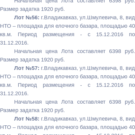
Начальная цена Лота составляет 6398 руб.
Размер задатка 1920 руб.
Лот №56:
г.Владикавказ, ул.Шмулевича, 8, вид
НТО – площадка для елочного базара, площадью 40
кв.м. Период размещения - с 15.12.2016 по
31.12.2016.
Начальная цена Лота составляет 6398 руб.
Размер задатка 1920 руб.
Лот №57:
г.Владикавказ, ул.Шмулевича, 8, вид
НТО – площадка для елочного базара, площадью 40
кв.м. Период размещения - с 15.12.2016 по
31.12.2016.
Начальная цена Лота составляет 6398 руб.
Размер задатка 1920 руб.
Лот №58:
г.Владикавказ, ул.Шмулевича, 8, вид
НТО – площадка для елочного базара, площадью 40