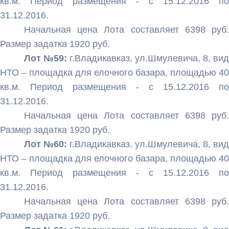
кв.м. Период размещения - с 15.12.2016 по
31.12.2016.
Начальная цена Лота составляет 6398 руб.
Размер задатка 1920 руб.
Лот №59:
г.Владикавказ, ул.Шмулевича, 8, вид
НТО – площадка для елочного базара, площадью 40
кв.м. Период размещения - с 15.12.2016 по
31.12.2016.
Начальная цена Лота составляет 6398 руб.
Размер задатка 1920 руб.
Лот №60:
г.Владикавказ, ул.Шмулевича, 8, вид
НТО – площадка для елочного базара, площадью 40
кв.м. Период размещения - с 15.12.2016 по
31.12.2016.
Начальная цена Лота составляет 6398 руб.
Размер задатка 1920 руб.