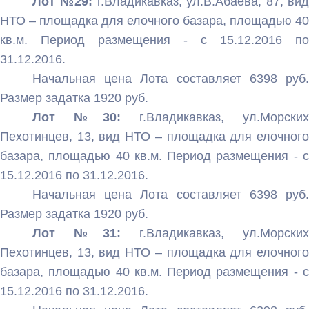
Лот №29:
г.Владикавказ, ул.В.Абаева, 87, вид
НТО – площадка для елочного базара, площадью 40
кв.м. Период размещения - с 15.12.2016 по
31.12.2016.
Начальная цена Лота составляет 6398 руб.
Размер задатка 1920 руб.
Лот №30:
г.Владикавказ, ул.Морских
Пехотинцев, 13, вид НТО – площадка для елочного
базара, площадью 40 кв.м. Период размещения - с
15.12.2016 по 31.12.2016.
Начальная цена Лота составляет 6398 руб.
Размер задатка 1920 руб.
Лот №31:
г.Владикавказ, ул.Морских
Пехотинцев, 13, вид НТО – площадка для елочного
базара, площадью 40 кв.м. Период размещения - с
15.12.2016 по 31.12.2016.