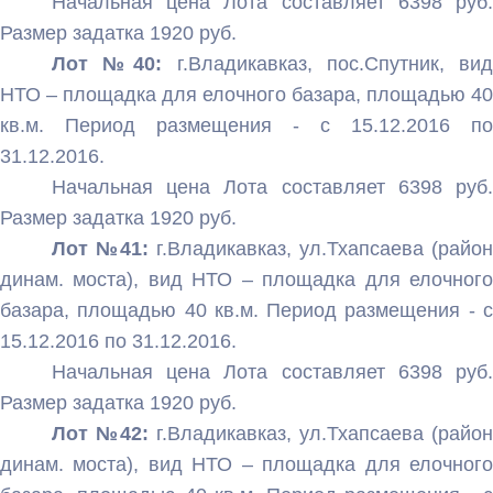
Начальная цена Лота составляет 6398 руб.
Размер задатка 1920 руб.
Лот №40:
г.Владикавказ, пос.Спутник, ви
НТО – площадка для елочного базара, площадью 40
кв.м. Период размещения - с 15.12.2016 по
31.12.2016.
Начальная цена Лота составляет 6398 руб.
Размер задатка 1920 руб.
Лот №41:
г.Владикавказ, ул.Тхапсаева (район
динам. моста), вид НТО – площадка для елочного
базара, площадью 40 кв.м. Период размещения - с
15.12.2016 по 31.12.2016.
Начальная цена Лота составляет 6398 руб.
Размер задатка 1920 руб.
Лот №42:
г.Владикавказ, ул.Тхапсаева (район
динам. моста), вид НТО – площадка для елочного