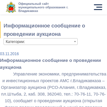
Официальный сайт
муниципального образования г.
Владикавказ
Информационное сообщение о
проведении аукциона
Категории:
03.11.2016
Информационное сообщение о проведении
аукциона
Управление экономики, предпринимательства
и инвестиционных проектов АМС г.Владикавказа –
Организатор аукциона (РСО-Алания, г.Владикавказ,
пл.Штыба, 2, каб. 308, 362040, тел.: 70-76-11, 70-76-
10), сообщает о проведении аукциона (открытая