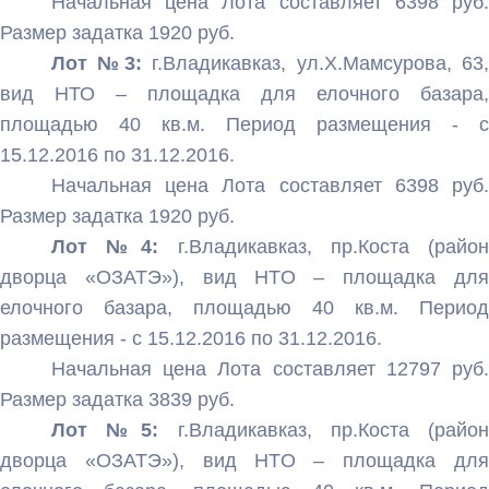
Начальная цена Лота составляет 6398 руб.
Размер задатка 1920 руб.
Лот №3:
г.Владикавказ, ул.Х.Мамсурова, 63
вид НТО – площадка для елочного базара,
площадью 40 кв.м. Период размещения - с
15.12.2016 по 31.12.2016.
Начальная цена Лота составляет 6398 руб.
Размер задатка 1920 руб.
Лот №4:
г.Владикавказ, пр.Коста (райо
дворца «ОЗАТЭ»), вид НТО – площадка для
елочного базара, площадью 40 кв.м. Период
размещения - с 15.12.2016 по 31.12.2016.
Начальная цена Лота составляет 12797 руб.
Размер задатка 3839 руб.
Лот №5:
г.Владикавказ, пр.Коста (райо
дворца «ОЗАТЭ»), вид НТО – площадка для