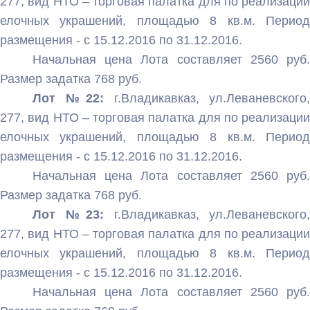
277, вид НТО – торговая палатка для по реализации
елочных украшений, площадью 8 кв.м. Период
размещения - с 15.12.2016 по 31.12.2016.
Начальная цена Лота составляет 2560 руб.
Размер задатка 768 руб.
Лот №22:
г.Владикавказ, ул.Леваневского,
277, вид НТО – торговая палатка для по реализации
елочных украшений, площадью 8 кв.м. Период
размещения - с 15.12.2016 по 31.12.2016.
Начальная цена Лота составляет 2560 руб.
Размер задатка 768 руб.
Лот №23:
г.Владикавказ, ул.Леваневского,
277, вид НТО – торговая палатка для по реализации
елочных украшений, площадью 8 кв.м. Период
размещения - с 15.12.2016 по 31.12.2016.
Начальная цена Лота составляет 2560 руб.