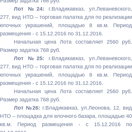
Размер задатка 768 руб.
Лот №24:
г.Владикавказ, ул.Леваневского,
277, вид НТО – торговая палатка для по реализации
елочных украшений, площадью 8 кв.м. Период
размещения - с 15.12.2016 по 31.12.2016.
Начальная цена Лота составляет 2560 руб.
Размер задатка 768 руб.
Лот №25:
г.Владикавказ, ул.Леваневского,
277, вид НТО – торговая палатка для по реализации
елочных украшений, площадью 8 кв.м. Период
размещения - с 15.12.2016 по 31.12.2016.
Начальная цена Лота составляет 2560 руб.
Размер задатка 768 руб.
Лот №26:
г.Владикавказ, ул.Леонова, 12, вид
НТО – площадка для елочного базара, площадью 40
кв.м. Период размещения - с 15.12.2016 по