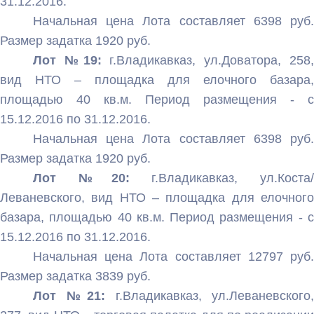
31.12.2016.
Начальная цена Лота составляет 6398 руб.
Размер задатка 1920 руб.
Лот №19:
г.Владикавказ, ул.Доватора, 258
вид НТО – площадка для елочного базара,
площадью 40 кв.м. Период размещения - с
15.12.2016 по 31.12.2016.
Начальная цена Лота составляет 6398 руб.
Размер задатка 1920 руб.
Лот №20:
г.Владикавказ, ул.Коста/
Леваневского, вид НТО – площадка для елочного
базара, площадью 40 кв.м. Период размещения - с
15.12.2016 по 31.12.2016.
Начальная цена Лота составляет 12797 руб.
Размер задатка 3839 руб.
Лот №21:
г.Владикавказ, ул.Леваневского,