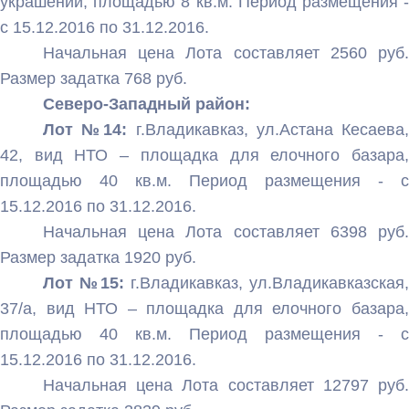
украшений, площадью 8 кв.м. Период размещения -
с 15.12.2016 по 31.12.2016.
Начальная цена Лота составляет 2560 руб.
Размер задатка 768 руб.
Северо-Западный район:
Лот №14:
г.Владикавказ, ул.Астана Кесаева
42, вид НТО – площадка для елочного базара,
площадью 40 кв.м. Период размещения - с
15.12.2016 по 31.12.2016.
Начальная цена Лота составляет 6398 руб.
Размер задатка 1920 руб.
Лот №15:
г.Владикавказ, ул.Владикавказская,
37/а, вид НТО – площадка для елочного базара,
площадью 40 кв.м. Период размещения - с
15.12.2016 по 31.12.2016.
Начальная цена Лота составляет 12797 руб.