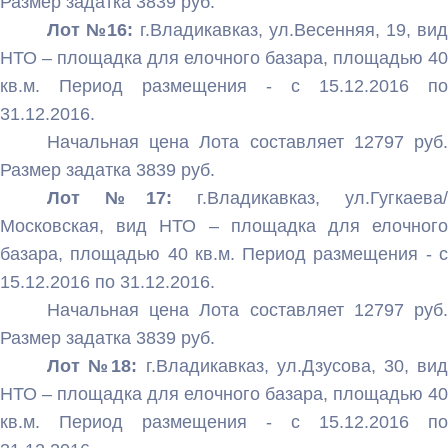
Размер задатка 3839 руб.
Лот №16:
г.Владикавказ, ул.Весенняя, 19, вид
НТО – площадка для елочного базара, площадью 40
кв.м. Период размещения - с 15.12.2016 по
31.12.2016.
Начальная цена Лота составляет 12797 руб.
Размер задатка 3839 руб.
Лот №17:
г.Владикавказ, ул.Гугкаева/
Московская, вид НТО – площадка для елочного
базара, площадью 40 кв.м. Период размещения - с
15.12.2016 по 31.12.2016.
Начальная цена Лота составляет 12797 руб.
Размер задатка 3839 руб.
Лот №18:
г.Владикавказ, ул.Дзусова, 30, вид
НТО – площадка для елочного базара, площадью 40
кв.м. Период размещения - с 15.12.2016 по