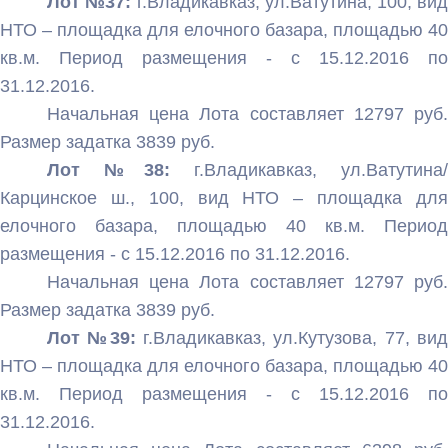
Лот №37:
г.Владикавказ, ул.Ватутина, 100, вид
НТО – площадка для елочного базара, площадью 40
кв.м. Период размещения - с 15.12.2016 по
31.12.2016.
Начальная цена Лота составляет 12797 руб.
Размер задатка 3839 руб.
Лот №38:
г.Владикавказ, ул.Ватутина/
Карцинское ш., 100, вид НТО – площадка для
елочного базара, площадью 40 кв.м. Период
размещения - с 15.12.2016 по 31.12.2016.
Начальная цена Лота составляет 12797 руб.
Размер задатка 3839 руб.
Лот №39:
г.Владикавказ, ул.Кутузова, 77, вид
НТО – площадка для елочного базара, площадью 40
кв.м. Период размещения - с 15.12.2016 по
31.12.2016.