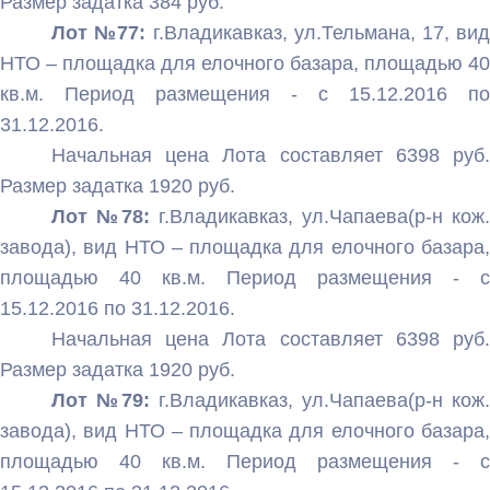
Размер задатка 384 руб.
Лот №77:
г.Владикавказ, ул.Тельмана, 17, вид
НТО – площадка для елочного базара, площадью 40
кв.м. Период размещения - с 15.12.2016 по
31.12.2016.
Начальная цена Лота составляет 6398 руб.
Размер задатка 1920 руб.
Лот №78:
г.Владикавказ, ул.Чапаева(р-н кож.
завода), вид НТО – площадка для елочного базара,
площадью 40 кв.м. Период размещения - с
15.12.2016 по 31.12.2016.
Начальная цена Лота составляет 6398 руб.
Размер задатка 1920 руб.
Лот №79:
г.Владикавказ, ул.Чапаева(р-н кож.
завода), вид НТО – площадка для елочного базара,
площадью 40 кв.м. Период размещения - с