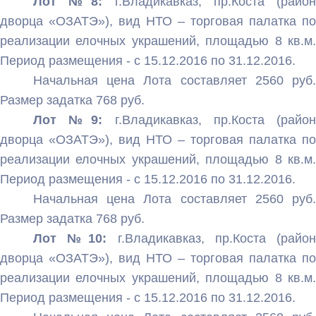
Лот №8:
г.Владикавказ, пр.Коста (райо
дворца «ОЗАТЭ»), вид НТО – торговая палатка по
реализации елочных украшений, площадью 8 кв.м.
Период размещения - с 15.12.2016 по 31.12.2016.
Начальная цена Лота составляет 2560 руб.
Размер задатка 768 руб.
Лот №9:
г.Владикавказ, пр.Коста (райо
дворца «ОЗАТЭ»), вид НТО – торговая палатка по
реализации елочных украшений, площадью 8 кв.м.
Период размещения - с 15.12.2016 по 31.12.2016.
Начальная цена Лота составляет 2560 руб.
Размер задатка 768 руб.
Лот №10:
г.Владикавказ, пр.Коста (райо
дворца «ОЗАТЭ»), вид НТО – торговая палатка по
реализации елочных украшений, площадью 8 кв.м.
Период размещения - с 15.12.2016 по 31.12.2016.