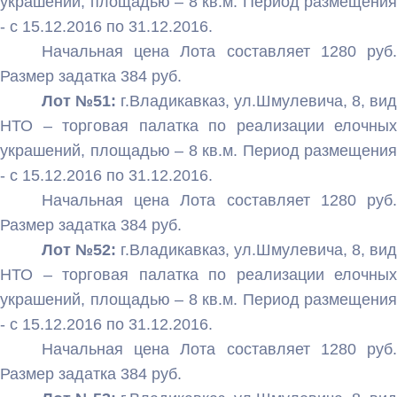
украшений, площадью – 8 кв.м. Период размещения
- с 15.12.2016 по 31.12.2016.
Начальная цена Лота составляет 1280 руб.
Размер задатка 384 руб.
Лот №51:
г.Владикавказ, ул.Шмулевича, 8, вид
НТО – торговая палатка по реализации елочных
украшений, площадью – 8 кв.м. Период размещения
- с 15.12.2016 по 31.12.2016.
Начальная цена Лота составляет 1280 руб.
Размер задатка 384 руб.
Лот №52:
г.Владикавказ, ул.Шмулевича, 8, вид
НТО – торговая палатка по реализации елочных
украшений, площадью – 8 кв.м. Период размещения
- с 15.12.2016 по 31.12.2016.
Начальная цена Лота составляет 1280 руб.
Размер задатка 384 руб.