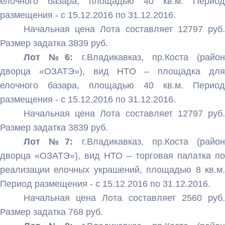
елочного базара, площадью 40 кв.м. Период
размещения - с 15.12.2016 по 31.12.2016.
Начальная цена Лота составляет 12797 руб.
Размер задатка 3839 руб.
Лот №6:
г.Владикавказ, пр.Коста (райо
дворца «ОЗАТЭ»), вид НТО – площадка для
елочного базара, площадью 40 кв.м. Период
размещения - с 15.12.2016 по 31.12.2016.
Начальная цена Лота составляет 12797 руб.
Размер задатка 3839 руб.
Лот №7:
г.Владикавказ, пр.Коста (райо
дворца «ОЗАТЭ»), вид НТО – торговая палатка по
реализации елочных украшений, площадью 8 кв.м.
Период размещения - с 15.12.2016 по 31.12.2016.
Начальная цена Лота составляет 2560 руб.
Размер задатка 768 руб.