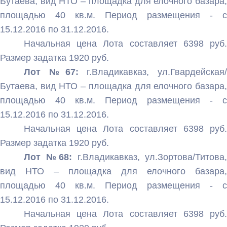
Бутаева, вид НТО – площадка для елочного базара,
площадью 40 кв.м. Период размещения - с
15.12.2016 по 31.12.2016.
Начальная цена Лота составляет 6398 руб.
Размер задатка 1920 руб.
Лот №67:
г.Владикавказ, ул.Гвардейская/
Бутаева, вид НТО – площадка для елочного базара,
площадью 40 кв.м. Период размещения - с
15.12.2016 по 31.12.2016.
Начальная цена Лота составляет 6398 руб.
Размер задатка 1920 руб.
Лот №68:
г.Владикавказ, ул.Зортова/Титова,
вид НТО – площадка для елочного базара,
площадью 40 кв.м. Период размещения - с
15.12.2016 по 31.12.2016.
Начальная цена Лота составляет 6398 руб.