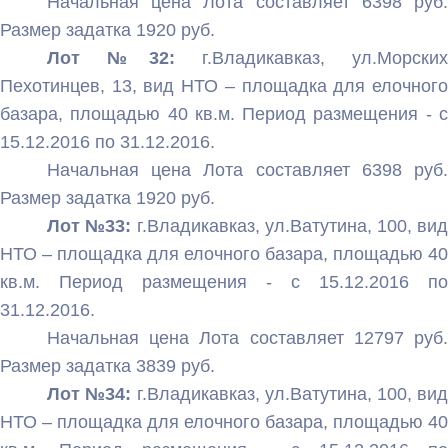
Начальная цена Лота составляет 6398 руб.
Размер задатка 1920 руб.
Лот №32:
г.Владикавказ, ул.Морских
Пехотинцев, 13, вид НТО – площадка для елочного
базара, площадью 40 кв.м. Период размещения - с
15.12.2016 по 31.12.2016.
Начальная цена Лота составляет 6398 руб.
Размер задатка 1920 руб.
Лот №33:
г.Владикавказ, ул.Ватутина, 100, вид
НТО – площадка для елочного базара, площадью 40
кв.м. Период размещения - с 15.12.2016 по
31.12.2016.
Начальная цена Лота составляет 12797 руб.
Размер задатка 3839 руб.
Лот №34:
г.Владикавказ, ул.Ватутина, 100, вид
НТО – площадка для елочного базара, площадью 40