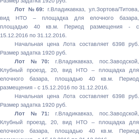
Размер задатка 1920 руб.
Лот №69:
г.Владикавказ, ул.Зортова/Титова,
вид НТО – площадка для елочного базара,
площадью 40 кв.м. Период размещения - с
15.12.2016 по 31.12.2016.
Начальная цена Лота составляет 6398 руб.
Размер задатка 1920 руб.
Лот №70:
г.Владикавказ, пос.Заводской,
Клубный проезд, 20, вид НТО – площадка для
елочного базара, площадью 40 кв.м. Период
размещения - с 15.12.2016 по 31.12.2016.
Начальная цена Лота составляет 6398 руб.
Размер задатка 1920 руб.
Лот №71:
г.Владикавказ, пос.Заводской,
Клубный проезд, 20, вид НТО – площадка для
елочного базара, площадью 40 кв.м. Период