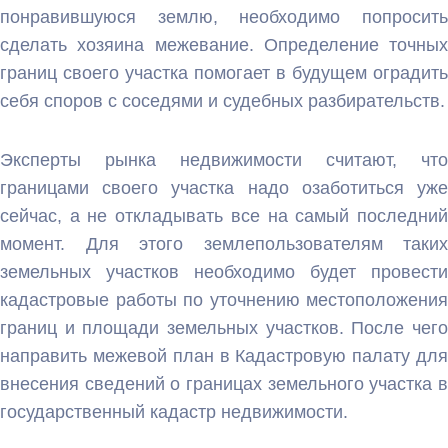
понравившуюся землю, необходимо попросить
сделать хозяина межевание. Определение точных
границ своего участка помогает в будущем оградить
себя споров с соседями и судебных разбирательств.
Эксперты рынка недвижимости считают, что
границами своего участка надо озаботиться уже
сейчас, а не откладывать все на самый последний
момент. Для этого землепользовател
ям таких
земельных участков необходимо будет провести
кадастровые работы по уточнению местоположения
границ и площади земельных участков. После чего
направить межевой план в Кадастровую палату для
внесения сведений о границах земельного участка в
государственный кадастр недвижимости.