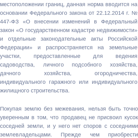
местоположении границ, данная норма вводится на
основании Федерального закона от 22.12.2014 г. №
447-ФЗ «О внесении изменений в Федеральный
закон «О государственном кадастре недвижимости»
и отдельные законодательные акты Российской
Федерации» и распространяется на земельные
участки, предоставленные для ведения
садоводства, личного подсобного хозяйства,
дачного хозяйства, огородничества,
индивидуального гаражного или индивидуального
жилищного строительства.
Покупая землю без межевания, нельзя быть точно
уверенным в том, что продавец не присвоил кусок
соседней земли, и у него нет споров с соседними
землевладельцами
. Прежде чем приобрести