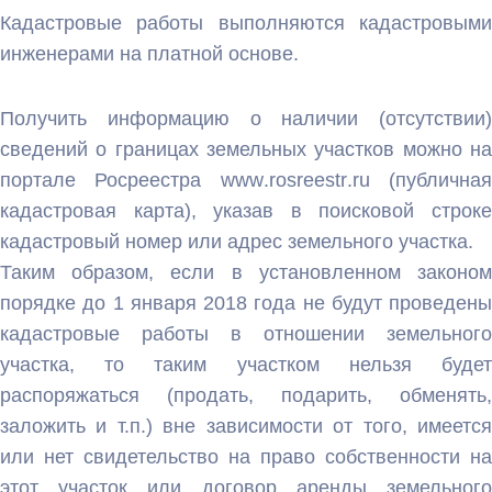
Кадастровые работы выполняются кадастровыми
инженерами на платной основе.
Получить информацию о наличии (отсутствии)
сведений о границах земельных участков можно на
портале Росреестра
www
.
rosreestr
.
ru
(публична
кадастровая карта), указав в поисковой строке
кадастровый номер или адрес земельного участка.
Таким образом, если в установленном законом
порядке до 1 января 2018 года не будут проведены
кадастровые работы в отношении земельного
участка, то таким участком нельзя будет
распоряжаться (продать, подарить, обменять,
заложить и т.п.) вне зависимости от того, имеется
или нет свидетельство на право собственности на
этот участок или договор аренды земельного