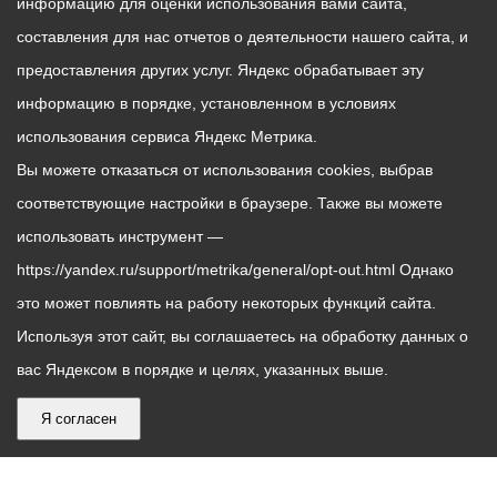
информацию для оценки использования вами сайта,
составления для нас отчетов о деятельности нашего сайта, и
предоставления других услуг. Яндекс обрабатывает эту
информацию в порядке, установленном в условиях
использования сервиса Яндекс Метрика.
Вы можете отказаться от использования cookies, выбрав
соответствующие настройки в браузере. Также вы можете
использовать инструмент —
https://yandex.ru/support/metrika/general/opt-out.html Однако
это может повлиять на работу некоторых функций сайта.
Используя этот сайт, вы соглашаетесь на обработку данных о
вас Яндексом в порядке и целях, указанных выше.
Я согласен