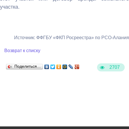
участка.
Источник: ФФГБУ «ФКП Росреестра» по РСО-Алания
Возврат к списку
Поделиться…
2707