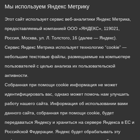
Мы используем Яндекс Метрику
Этот сайт использует сервис веб-аналитики Яндекс Метрика,
предоставляемый компанией ООО «ЯНДЕКС», 119021,
Россия, Москва, ул. Л. Толстого, 16 (далее — Яндекс).
Сервис Яндекс Метрика использует технологию “cookie” —
небольшие текстовые файлы, размещаемые на компьютере
пользователей с целью анализа их пользовательской
активности.
Собранная при помощи cookie информация не может
идентифицировать вас, однако может помочь нам улучшить
работу нашего сайта. Информация об использовании вами
данного сайта, собранная при помощи cookie, будет
передаваться Яндексу и храниться на сервере Яндекса в ЕС и
Российской Федерации. Яндекс будет обрабатывать эту