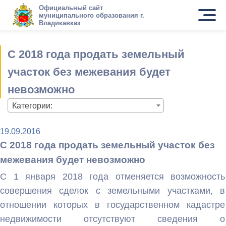
Официальный сайт
муниципального образования г.
Владикавказ
С 2018 года продать земельный
участок без межевания будет
невозможно
Категории:
19.09.2016
С 2018 года продать земельный участок без
межевания будет невозможно
С 1 января 2018 года отменяется возможность
совершения сделок с земельными участками, в
отношении которых в государственном кадастре
недвижимости отсутствуют сведения о