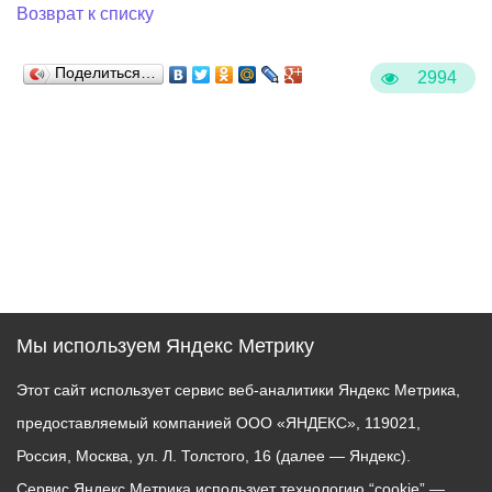
Возврат к списку
Поделиться…
2994
Мы используем Яндекс Метрику
Этот сайт использует сервис веб-аналитики Яндекс Метрика,
предоставляемый компанией ООО «ЯНДЕКС», 119021,
Россия, Москва, ул. Л. Толстого, 16 (далее — Яндекс).
Сервис Яндекс Метрика использует технологию “cookie” —