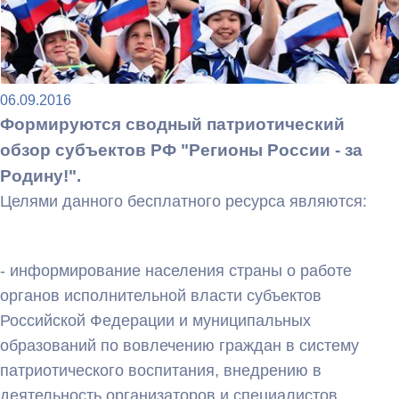
06.09.2016
Формируются cводный патриотический
обзор субъектов РФ "Регионы России - за
Родину!".
Целями данного бесплатного ресурса являются:
- информирование населения страны о работе
органов исполнительной власти субъектов
Российской Федерации и муниципальных
образований по вовлечению граждан в систему
патриотического воспитания, внедрению в
деятельность организаторов и специалистов