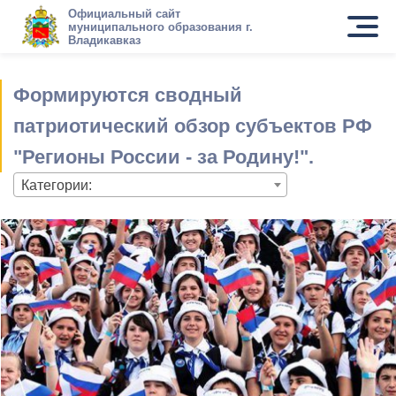
Официальный сайт
муниципального образования г.
Владикавказ
Формируются cводный
патриотический обзор субъектов РФ
"Регионы России - за Родину!".
Категории: