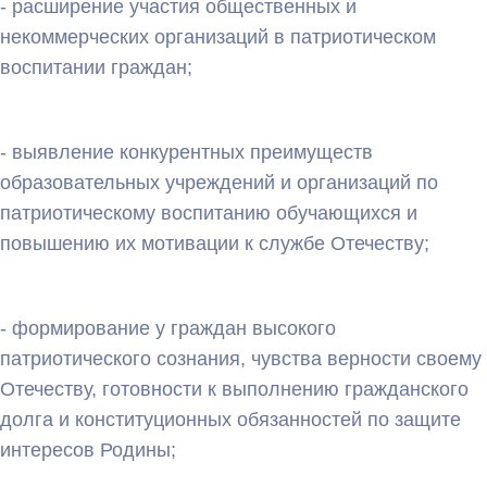
- расширение участия общественных и
некоммерческих организаций в патриотическом
воспитании граждан;
- выявление конкурентных преимуществ
образовательных учреждений и организаций по
патриотическому воспитанию обучающихся и
повышению их мотивации к службе Отечеству;
- формирование у граждан высокого
патриотического сознания, чувства верности своему
Отечеству, готовности к выполнению гражданского
долга и конституционных обязанностей по защите
интересов Родины;