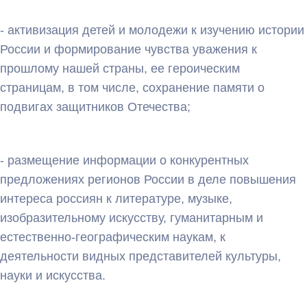
- активизация детей и молодежи к изучению истории
России и формирование чувства уважения к
прошлому нашей страны, ее героическим
страницам, в том числе, сохранение памяти о
подвигах защитников Отечества;
- размещение информации о конкурентных
предложениях регионов России в деле повышения
интереса россиян к литературе, музыке,
изобразительному искусству, гуманитарным и
естественно-географическим наукам, к
деятельности видных представителей культуры,
науки и искусства.