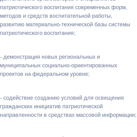
патриотического воспитания современных форм,
методов и средств воспитательной работы,
развитию материально-технической базы системы
патриотического воспитания;
- демонстрация новых региональных и
муниципальных социально-ориентированных
проектов на федеральном уровне;
- содействие созданию условий для освещения
гражданских инициатив патриотической
направленности в средствах массовой информации;