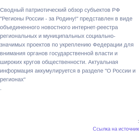
Сводный патриотический обзор субъектов РФ
"Регионы России - за Родину!" представлен в виде
объединенного новостного интернет-реестра
региональных и муниципальных социально-
значимых проектов по укреплению Федерации для
внимания органов государственной власти и
широких кругов общественности. Актуальная
информация аккумулируется в разделе "О России и
регионах"
.
:
Ссылка на источник