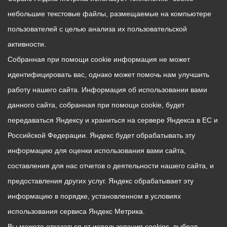
небольшие текстовые файлы, размещаемые на компьютере
пользователей с целью анализа их пользовательской
активности.
Собранная при помощи cookie информация не может
идентифицировать вас, однако может помочь нам улучшить
работу нашего сайта. Информация об использовании вами
данного сайта, собранная при помощи cookie, будет
передаваться Яндексу и храниться на сервере Яндекса в ЕС и
Российской Федерации. Яндекс будет обрабатывать эту
информацию для оценки использования вами сайта,
составления для нас отчетов о деятельности нашего сайта, и
предоставления других услуг. Яндекс обрабатывает эту
информацию в порядке, установленном в условиях
использования сервиса Яндекс Метрика.
Вы можете отказаться от использования cookies, выбрав