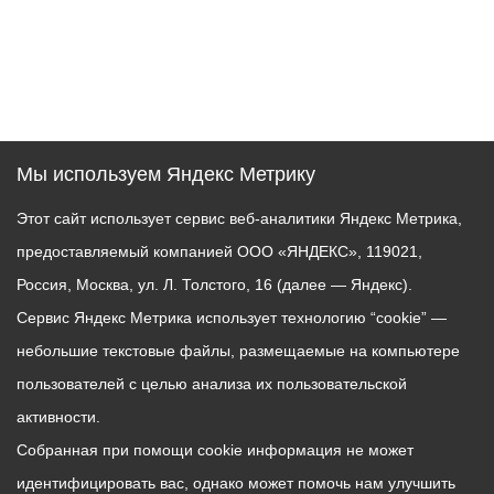
Мы используем Яндекс Метрику
Этот сайт использует сервис веб-аналитики Яндекс Метрика,
предоставляемый компанией ООО «ЯНДЕКС», 119021,
Россия, Москва, ул. Л. Толстого, 16 (далее — Яндекс).
Сервис Яндекс Метрика использует технологию “cookie” —
небольшие текстовые файлы, размещаемые на компьютере
пользователей с целью анализа их пользовательской
активности.
Собранная при помощи cookie информация не может
идентифицировать вас, однако может помочь нам улучшить