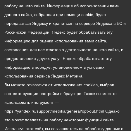
работу нашего сайта. Информация об использовании вами
данного сайта, собранная при помощи cookie, будет
передаваться Яндексу и храниться на сервере Яндекса в ЕС и
Российской Федерации. Яндекс будет обрабатывать эту
информацию для оценки использования вами сайта,
составления для нас отчетов о деятельности нашего сайта, и
предоставления других услуг. Яндекс обрабатывает эту
информацию в порядке, установленном в условиях
использования сервиса Яндекс Метрика.
Вы можете отказаться от использования cookies, выбрав
соответствующие настройки в браузере. Также вы можете
использовать инструмент —
https://yandex.ru/support/metrika/general/opt-out.html Однако
это может повлиять на работу некоторых функций сайта.
Используя этот сайт, вы соглашаетесь на обработку данных о