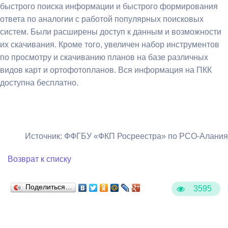
быстрого поиска информации и быстрого формирования
ответа по аналогии с работой популярных поисковых
систем. Были расширены доступ к данным и возможности
их скачивания. Кроме того, увеличен набор инструментов
по просмотру и скачиванию планов на базе различных
видов карт и ортофотопланов. Вся информация на ПКК
доступна бесплатно.
Источник: ФФГБУ «ФКП Росреестра» по РСО-Алания
Возврат к списку
Поделиться…
3595