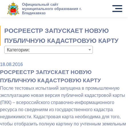
Официальный сайт
муниципального образования г.
Владикавказ
РОСРЕЕСТР ЗАПУСКАЕТ НОВУЮ
ПУБЛИЧНУЮ КАДАСТРОВУЮ КАРТУ
Категории:
18.08.2016
РОСРЕЕСТР ЗАПУСКАЕТ НОВУЮ
ПУБЛИЧНУЮ КАДАСТРОВУЮ КАРТУ
После тестовых испытаний запущена в промышленную
эксплуатацию новая версия публичной кадастровой карты
(ПКК) – всероссийского справочно-информ
ационного
ресурса по сведениям из государственного кадастра
недвижимости. Кадастровая карта необходима для того,
чтобы отобразить полную картину по учтенным земельным