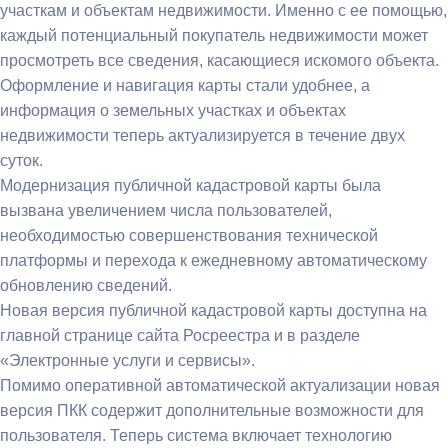
участкам и объектам недвижимости. Именно с ее помощью,
каждый потенциальный покупатель недвижимости может
просмотреть все сведения, касающиеся искомого объекта.
Оформление и навигация карты стали удобнее, а
информация о земельных участках и объектах
недвижимости теперь актуализируется в течение двух
суток.
Модернизация публичной кадастровой карты была
вызвана увеличением числа пользователей,
необходимостью совершенствовани
я технической
платформы и перехода к ежедневному автоматическому
обновлению сведений.
Новая версия публичной кадастровой карты доступна на
главной странице сайта Росреестра и в разделе
«Электронные услуги и сервисы».
Помимо оперативной автоматической актуализации новая
версия ПКК содержит дополнительные возможности для
пользователя. Теперь система включает технологию