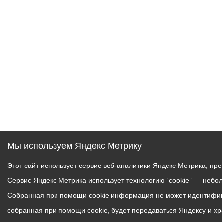
Муниципаль
Мы используем Яндекс Метрику
Этот сайт использует сервис веб-аналитики Яндекс Метрика, пр
Сервис Яндекс Метрика использует технологию “cookie” — небо
Собранная при помощи cookie информация не может идентифици
собранная при помощи cookie, будет передаваться Яндексу и х