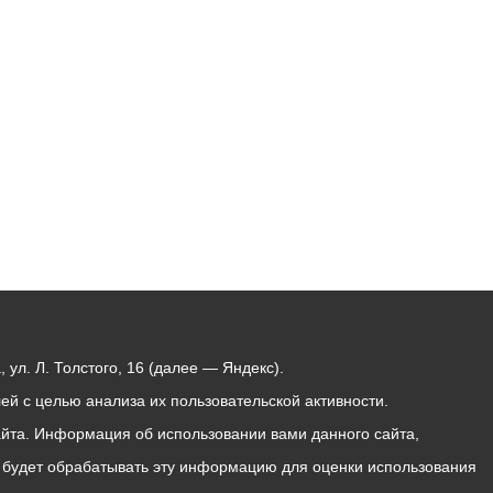
Бесплатная юридическая помощь
ул. Л. Толстого, 16 (далее — Яндекс).
й с целью анализа их пользовательской активности.
йта. Информация об использовании вами данного сайта,
с будет обрабатывать эту информацию для оценки использования