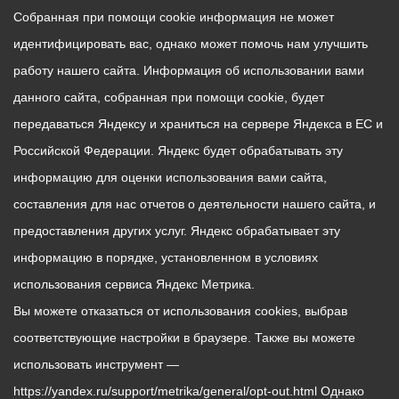
Собранная при помощи cookie информация не может
идентифицировать вас, однако может помочь нам улучшить
работу нашего сайта. Информация об использовании вами
данного сайта, собранная при помощи cookie, будет
передаваться Яндексу и храниться на сервере Яндекса в ЕС и
Российской Федерации. Яндекс будет обрабатывать эту
информацию для оценки использования вами сайта,
составления для нас отчетов о деятельности нашего сайта, и
предоставления других услуг. Яндекс обрабатывает эту
информацию в порядке, установленном в условиях
использования сервиса Яндекс Метрика.
Вы можете отказаться от использования cookies, выбрав
соответствующие настройки в браузере. Также вы можете
использовать инструмент —
https://yandex.ru/support/metrika/general/opt-out.html Однако