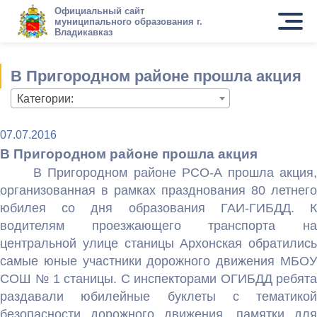
Официальный сайт
муниципального образования г.
Владикавказ
В Пригородном районе прошла акция
Категории:
07.07.2016
В Пригородном районе прошла акция
В Пригородном районе РСО-А прошла акция,
организованная в рамках празднования 80 летнего
юбилея со дня образования ГАИ-ГИБДД. К
водителям проезжающего транспорта на
центральной улице станицы Архонская обратились
самые юные участники дорожного движения МБОУ
СОШ № 1 станицы. С инспекторами ОГИБДД ребята
раздавали юбилейные буклеты с тематикой
безопасности дорожного движения, памятки для