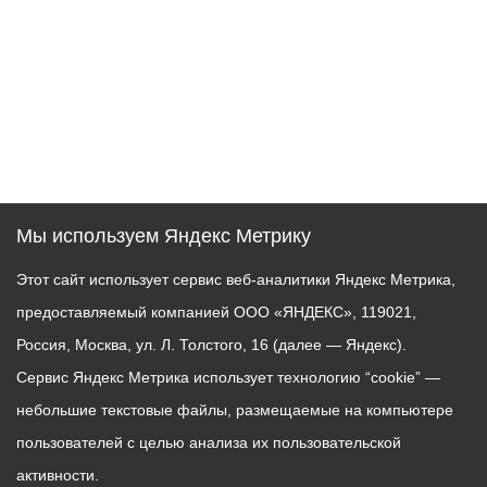
Мы используем Яндекс Метрику
Этот сайт использует сервис веб-аналитики Яндекс Метрика,
предоставляемый компанией ООО «ЯНДЕКС», 119021,
Россия, Москва, ул. Л. Толстого, 16 (далее — Яндекс).
Сервис Яндекс Метрика использует технологию “cookie” —
небольшие текстовые файлы, размещаемые на компьютере
пользователей с целью анализа их пользовательской
активности.