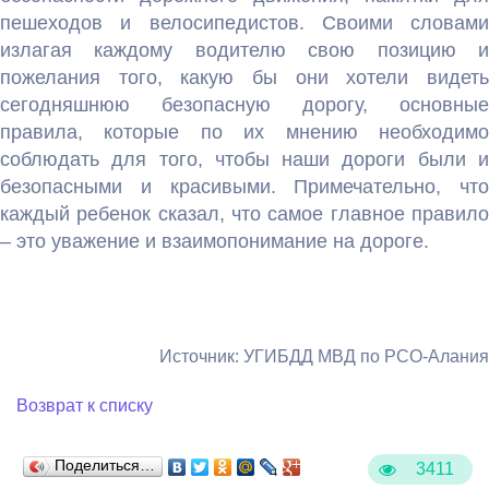
пешеходов и велосипедистов. Своими словами
излагая каждому водителю свою позицию и
пожелания того, какую бы они хотели видеть
сегодняшнюю безопасную дорогу, основные
правила, которые по их мнению необходимо
соблюдать для того, чтобы наши дороги были и
безопасными и красивыми. Примечательно, что
каждый ребенок сказал, что самое главное правило
– это уважение и взаимопонимание на дороге.
Источник: УГИБДД МВД по РСО-Алания
Возврат к списку
Поделиться…
3411