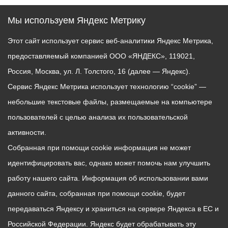
Мы используем Яндекс Метрику
Этот сайт использует сервис веб-аналитики Яндекс Метрика,
предоставляемый компанией ООО «ЯНДЕКС», 119021,
Россия, Москва, ул. Л. Толстого, 16 (далее — Яндекс).
Сервис Яндекс Метрика использует технологию “cookie” —
небольшие текстовые файлы, размещаемые на компьютере
пользователей с целью анализа их пользовательской
активности.
Собранная при помощи cookie информация не может
идентифицировать вас, однако может помочь нам улучшить
работу нашего сайта. Информация об использовании вами
данного сайта, собранная при помощи cookie, будет
передаваться Яндексу и храниться на сервере Яндекса в ЕС и
Российской Федерации. Яндекс будет обрабатывать эту