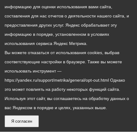
информацию для оценки использования вами сайта,
составления для нас отчетов о деятельности нашего сайта, и
предоставления других услуг. Яндекс обрабатывает эту
информацию в порядке, установленном в условиях
использования сервиса Яндекс Метрика.
Вы можете отказаться от использования cookies, выбрав
соответствующие настройки в браузере. Также вы можете
использовать инструмент —
https://yandex.ru/support/metrika/general/opt-out.html Однако
это может повлиять на работу некоторых функций сайта.
Используя этот сайт, вы соглашаетесь на обработку данных о
вас Яндексом в порядке и целях, указанных выше.
Я согласен