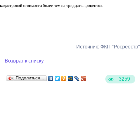
кадастровой стоимости более чем на тридцать процентов.
Источник: ФКП "Росреестр"
Возврат к списку
Поделиться…
3259