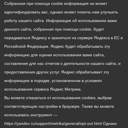
Собранная при помощи cookie информация не может
идентифицировать вас, однако может помочь нам улучшить
работу нашего сайта. Информация об использовании вами
данного сайта, собранная при помощи cookie, будет
передаваться Яндексу и храниться на сервере Яндекса в ЕС и
Российской Федерации. Яндекс будет обрабатывать эту
информацию для оценки использования вами сайта,
составления для нас отчетов о деятельности нашего сайта, и
предоставления других услуг. Яндекс обрабатывает эту
информацию в порядке, установленном в условиях
использования сервиса Яндекс Метрика.
Вы можете отказаться от использования cookies, выбрав
соответствующие настройки в браузере. Также вы можете
использовать инструмент —
https://yandex.ru/support/metrika/general/opt-out.html Однако