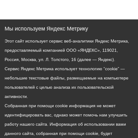
Мы используем Яндекс Метрику
Этот сайт использует сервис веб-аналитики Яндекс Метрика,
предоставляемый компанией ООО «ЯНДЕКС», 119021,
Россия, Москва, ул. Л. Толстого, 16 (далее — Яндекс).
Сервис Яндекс Метрика использует технологию “cookie” —
небольшие текстовые файлы, размещаемые на компьютере
пользователей с целью анализа их пользовательской
активности.
Собранная при помощи cookie информация не может
идентифицировать вас, однако может помочь нам улучшить
работу нашего сайта. Информация об использовании вами
данного сайта, собранная при помощи cookie, будет