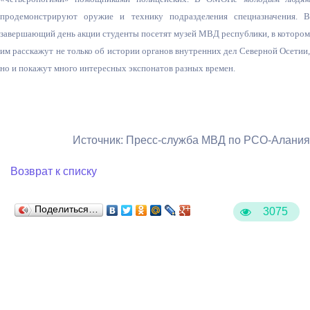
продемонстрируют оружие и технику подразделения спецназначения. В
завершающий день акции студенты посетят музей МВД республики, в котором
им расскажут не только об истории органов внутренних дел Северной Осетии,
но и покажут много интересных экспонатов разных времен.
Источник: Пресс-служба МВД по РСО-Алания
Возврат к списку
Поделиться…
3075