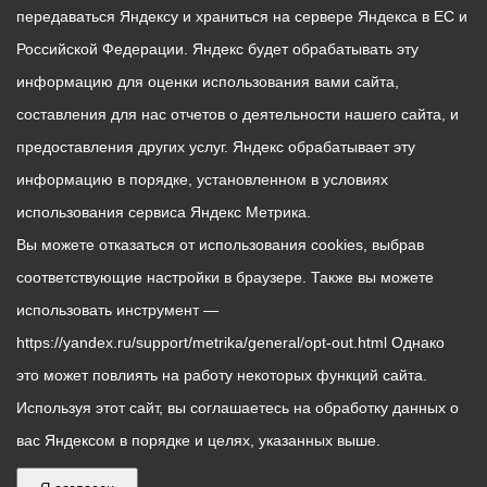
передаваться Яндексу и храниться на сервере Яндекса в ЕС и
Российской Федерации. Яндекс будет обрабатывать эту
информацию для оценки использования вами сайта,
составления для нас отчетов о деятельности нашего сайта, и
предоставления других услуг. Яндекс обрабатывает эту
информацию в порядке, установленном в условиях
использования сервиса Яндекс Метрика.
Вы можете отказаться от использования cookies, выбрав
соответствующие настройки в браузере. Также вы можете
использовать инструмент —
https://yandex.ru/support/metrika/general/opt-out.html Однако
это может повлиять на работу некоторых функций сайта.
Используя этот сайт, вы соглашаетесь на обработку данных о
вас Яндексом в порядке и целях, указанных выше.