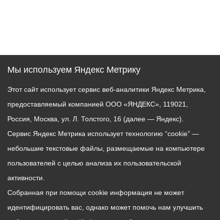
Мы используем Яндекс Метрику
Этот сайт использует сервис веб-аналитики Яндекс Метрика,
предоставляемый компанией ООО «ЯНДЕКС», 119021,
Россия, Москва, ул. Л. Толстого, 16 (далее — Яндекс).
Сервис Яндекс Метрика использует технологию “cookie” —
небольшие текстовые файлы, размещаемые на компьютере
пользователей с целью анализа их пользовательской
активности.
Собранная при помощи cookie информация не может
идентифицировать вас, однако может помочь нам улучшить