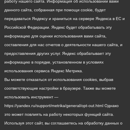
работу нашего сайта. Информация об использовании вами
данного сайта, собранная при помощи cookie, будет
передаваться Яндексу и храниться на сервере Яндекса в ЕС и
Российской Федерации. Яндекс будет обрабатывать эту
информацию для оценки использования вами сайта,
составления для нас отчетов о деятельности нашего сайта, и
предоставления других услуг. Яндекс обрабатывает эту
информацию в порядке, установленном в условиях
использования сервиса Яндекс Метрика.
Вы можете отказаться от использования cookies, выбрав
соответствующие настройки в браузере. Также вы можете
использовать инструмент —
https://yandex.ru/support/metrika/general/opt-out.html Однако
это может повлиять на работу некоторых функций сайта.
Используя этот сайт, вы соглашаетесь на обработку данных о