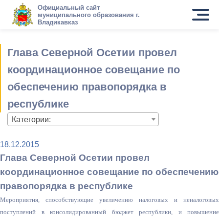
Официальный сайт
муниципального образования г.
Владикавказ
Глава Северной Осетии провел
координационное совещание по
обеспечению правопорядка в
республике
Категории:
18.12.2015
Глава Северной Осетии провел
координационное совещание по обеспечению
правопорядка в республике
Мероприятия, способствующие увеличению налоговых и неналоговых
поступлений в консолидированный бюджет республики, и повышение