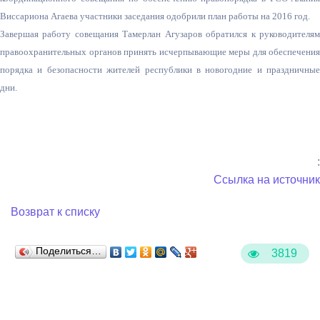
Виссариона Агаева участники заседания одобрили план работы на 2016 год.
Завершая работу совещания Тамерлан Агузаров обратился к руководителям
правоохранительных органов принять исчерпывающие меры для обеспечения
порядка и безопасности жителей республики в новогодние и праздничные
дни.
:
Ссылка на источник
Возврат к списку
Поделиться…
3819