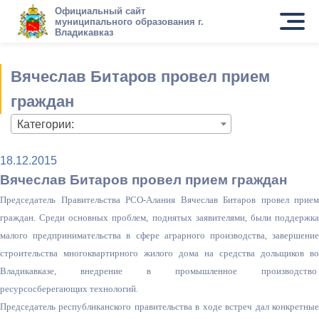
Официальный сайт
муниципального образования г.
Владикавказ
Вячеслав Битаров провел прием
граждан
Категории:
18.12.2015
Вячеслав Битаров провел прием граждан
Председатель Правительства РСО-Алания Вячеслав Битаров провел прием
граждан. Среди основных проблем, поднятых заявителями, были поддержка
малого предпринимательства в сфере аграрного производства, завершение
строительства многоквартирного жилого дома на средства дольщиков во
Владикавказе, внедрение в промышленное производство
ресурсосберегающих технологий.
Председатель республиканского правительства в ходе встреч дал конкретные