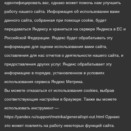
идентифицировать вас, однако может помочь нам улучшить
работу нашего сайта. Информация об использовании вами
данного сайта, собранная при помощи cookie, будет
передаваться Яндексу и храниться на сервере Яндекса в ЕС и
Российской Федерации. Яндекс будет обрабатывать эту
информацию для оценки использования вами сайта,
составления для нас отчетов о деятельности нашего сайта, и
предоставления других услуг. Яндекс обрабатывает эту
информацию в порядке, установленном в условиях
использования сервиса Яндекс Метрика.
Вы можете отказаться от использования cookies, выбрав
соответствующие настройки в браузере. Также вы можете
использовать инструмент —
https://yandex.ru/support/metrika/general/opt-out.html Однако
это может повлиять на работу некоторых функций сайта.