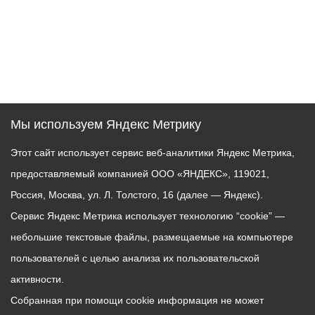
Мы используем Яндекс Метрику
Этот сайт использует сервис веб-аналитики Яндекс Метрика,
предоставляемый компанией ООО «ЯНДЕКС», 119021,
Россия, Москва, ул. Л. Толстого, 16 (далее — Яндекс).
Сервис Яндекс Метрика использует технологию “cookie” —
небольшие текстовые файлы, размещаемые на компьютере
пользователей с целью анализа их пользовательской
активности.
Собранная при помощи cookie информация не может