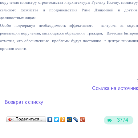
поручения министру строительства и архитектуры Руслану Икаеву, министру
сельского хозяйства и продовольствия Риме Дзицоевой и другим
должностных лицам.
Особо подчеркнув необходимость эффективного контроля за ходом
реализации поручений, касающихся обращений граждан, Вячеслав Битаров
отметил, что обозначенные проблемы будут постоянно в центре внимания
органов власти.
:
Ссылка на источник
Возврат к списку
Поделиться…
3774