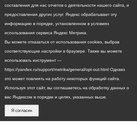
составления для нас отчетов о деятельности нашего сайта, и
предоставления других услуг. Яндекс обрабатывает эту
информацию в порядке, установленном в условиях
использования сервиса Яндекс Метрика.
Вы можете отказаться от использования cookies, выбрав
соответствующие настройки в браузере. Также вы можете
использовать инструмент —
https://yandex.ru/support/metrika/general/opt-out.html Однако
это может повлиять на работу некоторых функций сайта.
Используя этот сайт, вы соглашаетесь на обработку данных о
вас Яндексом в порядке и целях, указанных выше.
Я согласен