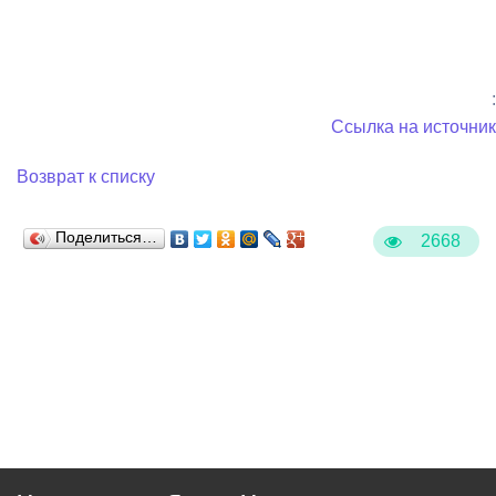
:
Ссылка на источник
Возврат к списку
Поделиться…
2668