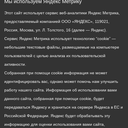
Мы используем Яндекс Метрику
Этот сайт использует сервис веб-аналитики Яндекс Метрика,
предоставляемый компанией ООО «ЯНДЕКС», 119021,
Россия, Москва, ул. Л. Толстого, 16 (далее — Яндекс).
Сервис Яндекс Метрика использует технологию “cookie” —
небольшие текстовые файлы, размещаемые на компьютере
пользователей с целью анализа их пользовательской
активности.
Собранная при помощи cookie информация не может
идентифицировать вас, однако может помочь нам улучшить
работу нашего сайта. Информация об использовании вами
данного сайта, собранная при помощи cookie, будет
передаваться Яндексу и храниться на сервере Яндекса в ЕС и
Российской Федерации. Яндекс будет обрабатывать эту
информацию для оценки использования вами сайта,