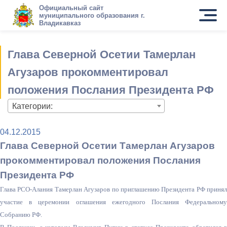
Официальный сайт
муниципального образования г.
Владикавказ
Глава Северной Осетии Тамерлан
Агузаров прокомментировал
положения Послания Президента РФ
Категории:
04.12.2015
Глава Северной Осетии Тамерлан Агузаров
прокомментировал положения Послания
Президента РФ
Глава РСО-Алания Тамерлан Агузаров по приглашению Президента РФ принял
участие в церемонии оглашения ежегодного Послания Федеральному
Собранию РФ.