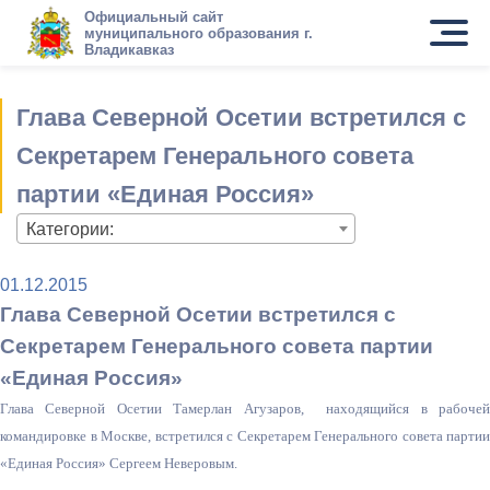
Официальный сайт
муниципального образования г.
Владикавказ
Глава Северной Осетии встретился с
Секретарем Генерального совета
партии «Единая Россия»
Категории:
01.12.2015
Глава Северной Осетии встретился с
Секретарем Генерального совета партии
«Единая Россия»
Глава Северной Осетии Тамерлан Агузаров, находящийся в рабочей
командировке в Москве, встретился с Секретарем Генерального совета партии
«Единая Россия» Сергеем Неверовым.