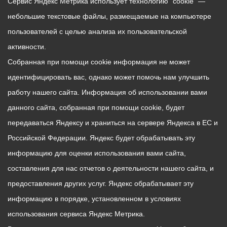
Сервис Яндекс Метрика использует технологию “cookie” —
небольшие текстовые файлы, размещаемые на компьютере
пользователей с целью анализа их пользовательской
активности.
Собранная при помощи cookie информация не может
идентифицировать вас, однако может помочь нам улучшить
работу нашего сайта. Информация об использовании вами
данного сайта, собранная при помощи cookie, будет
передаваться Яндексу и храниться на сервере Яндекса в ЕС и
Российской Федерации. Яндекс будет обрабатывать эту
информацию для оценки использования вами сайта,
составления для нас отчетов о деятельности нашего сайта, и
предоставления других услуг. Яндекс обрабатывает эту
информацию в порядке, установленном в условиях
использования сервиса Яндекс Метрика.