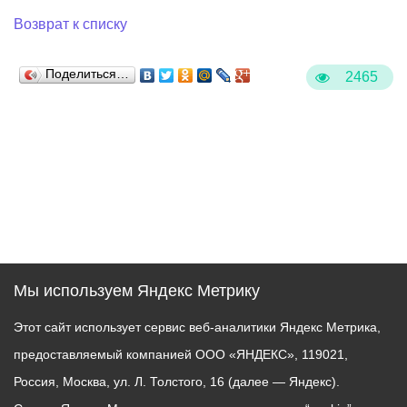
Возврат к списку
Поделиться…
2465
Мы используем Яндекс Метрику
Этот сайт использует сервис веб-аналитики Яндекс Метрика,
предоставляемый компанией ООО «ЯНДЕКС», 119021,
Россия, Москва, ул. Л. Толстого, 16 (далее — Яндекс).