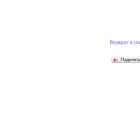
Возврат к сп
Поделит