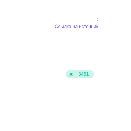
:
Ссылка на источник
3451