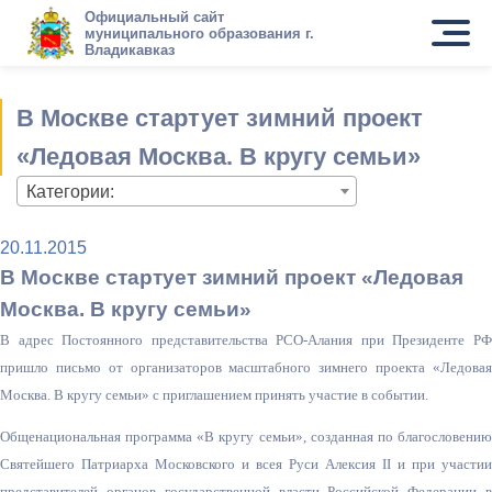
Официальный сайт
муниципального образования г.
Владикавказ
В Москве стартует зимний проект
«Ледовая Москва. В кругу семьи»
Категории:
20.11.2015
В Москве стартует зимний проект «Ледовая
Москва. В кругу семьи»
В адрес Постоянного представительств
а РСО-Алания при Президенте Р
пришло письмо от организаторов масштабного зимнего проекта «Ледовая
Москва. В кругу семьи» с приглашением принять участие в событии.
Общенациональная программа «В кругу семьи», созданная по благословению
Святейшего Патриарха Московского и всея Руси Алексия II и при участии
представителей органов государственной власти Российской Федерации в