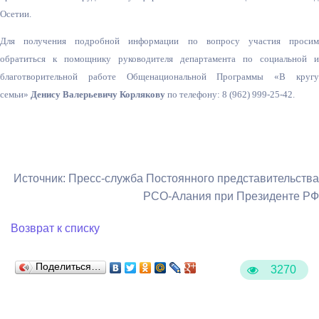
Осетии.
Для получения подробной информации по вопросу участия просим
обратиться к помощнику руководителя департамента по социальной и
благотворительно
й работе Общенациональной Программы «В кругу
семьи»
Денису Валерьевичу
Корлякову
по
телефону: 8 (962) 999-25-42.
Источник: Пресс-служба Постоянного представительства
РСО-Алания при Президенте РФ
Возврат к списку
Поделиться…
3270