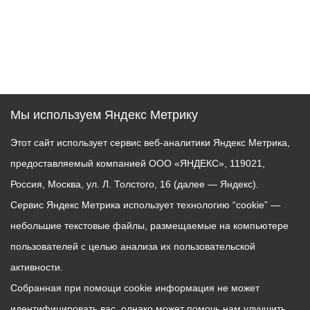
Мы используем Яндекс Метрику
Этот сайт использует сервис веб-аналитики Яндекс Метрика,
предоставляемый компанией ООО «ЯНДЕКС», 119021,
Россия, Москва, ул. Л. Толстого, 16 (далее — Яндекс).
Сервис Яндекс Метрика использует технологию “cookie” —
небольшие текстовые файлы, размещаемые на компьютере
пользователей с целью анализа их пользовательской
активности.
Собранная при помощи cookie информация не может
идентифицировать вас, однако может помочь нам улучшить