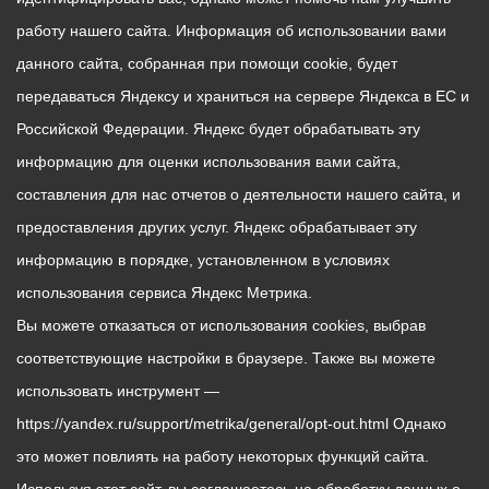
работу нашего сайта. Информация об использовании вами
данного сайта, собранная при помощи cookie, будет
передаваться Яндексу и храниться на сервере Яндекса в ЕС и
Российской Федерации. Яндекс будет обрабатывать эту
информацию для оценки использования вами сайта,
составления для нас отчетов о деятельности нашего сайта, и
предоставления других услуг. Яндекс обрабатывает эту
информацию в порядке, установленном в условиях
использования сервиса Яндекс Метрика.
Вы можете отказаться от использования cookies, выбрав
соответствующие настройки в браузере. Также вы можете
использовать инструмент —
https://yandex.ru/support/metrika/general/opt-out.html Однако
это может повлиять на работу некоторых функций сайта.