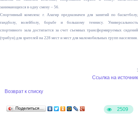
занимающихся в одну смену – 56.
Спортивный комплекс г. Алагир предназначен для занятий по баскетболу,
гандболу, волейболу, борьбе и большому теннису. Универсальность
спортивного зала достигается за счет съемных трансформируемых сидений
(трибун) для зрителей на 228 мест и мест для маломобильных групп населения.
:
Ссылка на источник
Возврат к списку
Поделиться…
2509