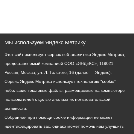
Мы используем Яндекс Метрику
Этот сайт использует сервис веб-аналитики Яндекс Метрика,
предоставляемый компанией ООО «ЯНДЕКС», 119021,
Россия, Москва, ул. Л. Толстого, 16 (далее — Яндекс).
Сервис Яндекс Метрика использует технологию “cookie” —
небольшие текстовые файлы, размещаемые на компьютере
пользователей с целью анализа их пользовательской
активности.
Собранная при помощи cookie информация не может
идентифицировать вас, однако может помочь нам улучшить