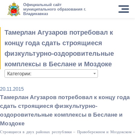
Официальный сайт
муниципального образования г.
Владикавказ
Тамерлан Агузаров потребовал к
концу года сдать строящиеся
физкультурно-оздоровительные
комплексы в Беслане и Моздоке
Категории:
20.11.2015
Тамерлан Агузаров потребовал к концу года
сдать строящиеся физкультурно-
оздоровительные комплексы в Беслане и
Моздоке
Строящиеся в двух районах республики – Правобережном и Моздокском –