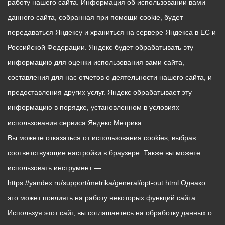
работу нашего сайта. Информация об использовании вами
данного сайта, собранная при помощи cookie, будет
передаваться Яндексу и храниться на сервере Яндекса в ЕС и
Российской Федерации. Яндекс будет обрабатывать эту
информацию для оценки использования вами сайта,
составления для нас отчетов о деятельности нашего сайта, и
предоставления других услуг. Яндекс обрабатывает эту
информацию в порядке, установленном в условиях
использования сервиса Яндекс Метрика.
Вы можете отказаться от использования cookies, выбрав
соответствующие настройки в браузере. Также вы можете
использовать инструмент —
https://yandex.ru/support/metrika/general/opt-out.html Однако
это может повлиять на работу некоторых функций сайта.
Используя этот сайт, вы соглашаетесь на обработку данных о