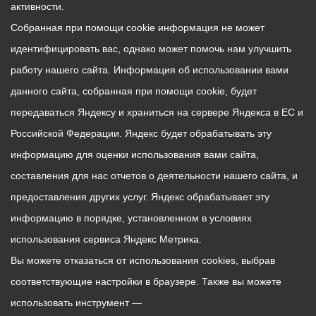
активности.
Собранная при помощи cookie информация не может
идентифицировать вас, однако может помочь нам улучшить
работу нашего сайта. Информация об использовании вами
данного сайта, собранная при помощи cookie, будет
передаваться Яндексу и храниться на сервере Яндекса в ЕС и
Российской Федерации. Яндекс будет обрабатывать эту
информацию для оценки использования вами сайта,
составления для нас отчетов о деятельности нашего сайта, и
предоставления других услуг. Яндекс обрабатывает эту
информацию в порядке, установленном в условиях
использования сервиса Яндекс Метрика.
Вы можете отказаться от использования cookies, выбрав
соответствующие настройки в браузере. Также вы можете
использовать инструмент —