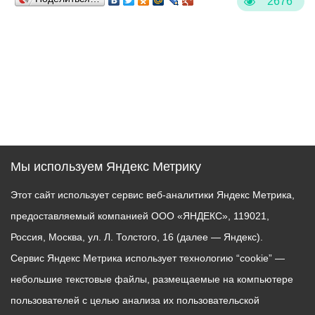
2676
Мы используем Яндекс Метрику
Этот сайт использует сервис веб-аналитики Яндекс Метрика,
предоставляемый компанией ООО «ЯНДЕКС», 119021,
Россия, Москва, ул. Л. Толстого, 16 (далее — Яндекс).
Сервис Яндекс Метрика использует технологию “cookie” —
небольшие текстовые файлы, размещаемые на компьютере
пользователей с целью анализа их пользовательской