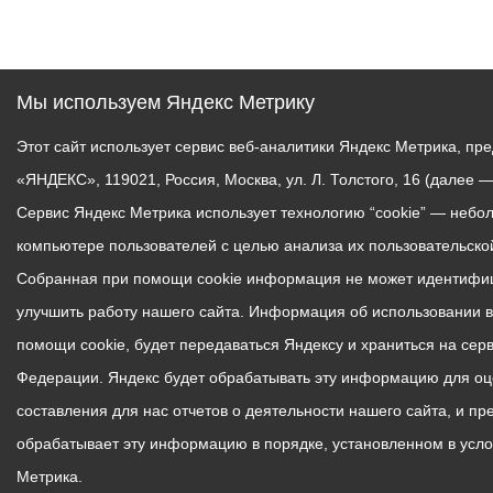
Мы используем Яндекс Метрику
Этот сайт использует сервис веб-аналитики Яндекс Метрика, 
«ЯНДЕКС», 119021, Россия, Москва, ул. Л. Толстого, 16 (далее —
Сервис Яндекс Метрика использует технологию “cookie” — неб
компьютере пользователей с целью анализа их пользовательской
Собранная при помощи cookie информация не может идентифиц
улучшить работу нашего сайта. Информация об использовании в
помощи cookie, будет передаваться Яндексу и храниться на сер
Федерации. Яндекс будет обрабатывать эту информацию для оц
составления для нас отчетов о деятельности нашего сайта, и пр
обрабатывает эту информацию в порядке, установленном в усло
Метрика.