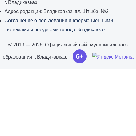
г. Владикавказ
Адрес редакции: Владикавказ, пл. Штыба, №2
Соглашение о пользовании информационными
системами и ресурсами города Владикавказ
© 2019 — 2026. Официальный сайт муниципального
6+
образования г. Владикавказ.