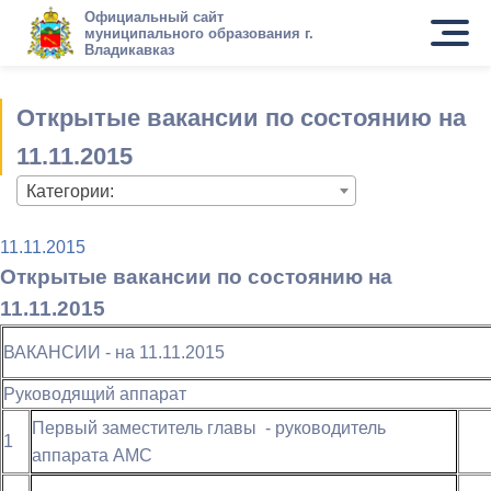
Официальный сайт
муниципального образования г.
Владикавказ
Открытые вакансии по состоянию на
11.11.2015
Категории:
11.11.2015
Открытые вакансии по состоянию на
11.11.2015
ВАКАНСИИ - на 11.11.2015
Руководящий аппарат
Первый заместитель главы - руководитель
1
аппарата АМС