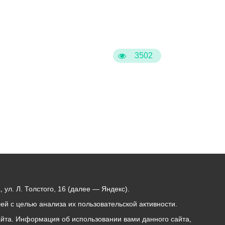
3502
ул. Л. Толстого, 16 (далее — Яндекс).
й с целью анализа их пользовательской активности.
йта. Информация об использовании вами данного сайта,