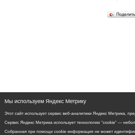
Поделит
Мы используем Яндекс Метрику
Этот сайт использует сервис веб-аналитики Яндекс Метрика, пр
Сервис Яндекс Метрика использует технологию “cookie” — небо
Собранная при помощи cookie информация не может идентифици