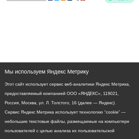
Мы используем Яндекс Метрику
Этот сайт использует сервис веб-аналитики Яндекс Метрика,
предоставляемый компанией ООО «ЯНДЕКС», 119021,
Россия, Москва, ул. Л. Толстого, 16 (далее — Яндекс).
Сервис Яндекс Метрика использует технологию “cookie” —
небольшие текстовые файлы, размещаемые на компьютере
пользователей с целью анализа их пользовательской