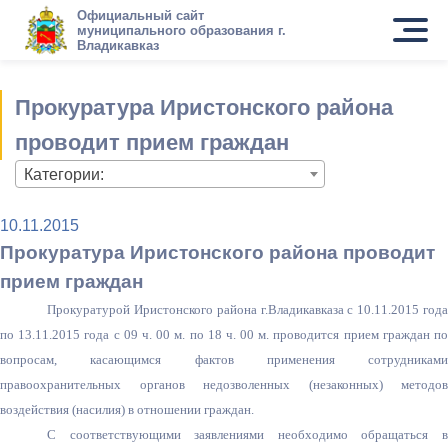
Официальный сайт
муниципального образования г.
Владикавказ
Прокуратура Иристонского района
проводит прием граждан
Категории:
10.11.2015
Прокуратура Иристонского района проводит
прием граждан
Прокуратурой Иристонского района г.Владикавказа с 10.11.2015 года
по 13.11.2015 года с 09 ч.
00 м
. по 18 ч.
00 м
. проводится прием граждан по
вопросам, касающимся фактов применения сотрудниками
правоохранительных органов недозволенных (незаконных) методов
воздействия (насилия) в отношении граждан.
С соответствующими заявлениями необходимо обращаться в