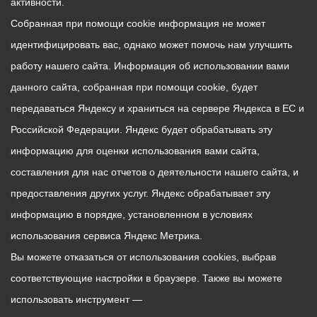
активности.
Собранная при помощи cookie информация не может
идентифицировать вас, однако может помочь нам улучшить
работу нашего сайта. Информация об использовании вами
данного сайта, собранная при помощи cookie, будет
передаваться Яндексу и храниться на сервере Яндекса в ЕС и
Российской Федерации. Яндекс будет обрабатывать эту
информацию для оценки использования вами сайта,
составления для нас отчетов о деятельности нашего сайта, и
предоставления других услуг. Яндекс обрабатывает эту
информацию в порядке, установленном в условиях
использования сервиса Яндекс Метрика.
Вы можете отказаться от использования cookies, выбрав
соответствующие настройки в браузере. Также вы можете
использовать инструмент —