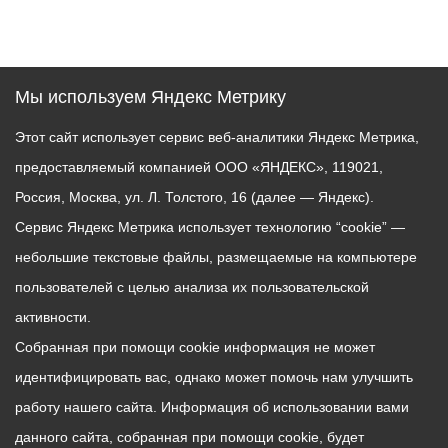
Мы используем Яндекс Метрику
Этот сайт использует сервис веб-аналитики Яндекс Метрика,
предоставляемый компанией ООО «ЯНДЕКС», 119021,
Россия, Москва, ул. Л. Толстого, 16 (далее — Яндекс).
Сервис Яндекс Метрика использует технологию “cookie” —
небольшие текстовые файлы, размещаемые на компьютере
пользователей с целью анализа их пользовательской
активности.
Собранная при помощи cookie информация не может
идентифицировать вас, однако может помочь нам улучшить
работу нашего сайта. Информация об использовании вами
данного сайта, собранная при помощи cookie, будет