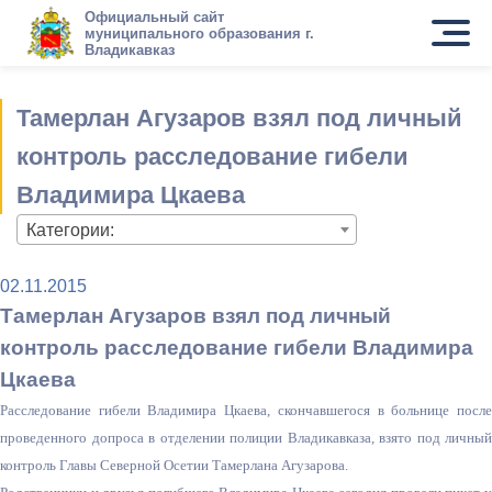
Официальный сайт
муниципального образования г.
Владикавказ
Тамерлан Агузаров взял под личный
контроль расследование гибели
Владимира Цкаева
Категории:
02.11.2015
Тамерлан Агузаров взял под личный
контроль расследование гибели Владимира
Цкаева
Расследование гибели Владимира Цкаева, скончавшегося в больнице после
проведенного допроса в отделении полиции Владикавказа, взято под личный
контроль Главы Северной Осетии Тамерлана Агузарова.