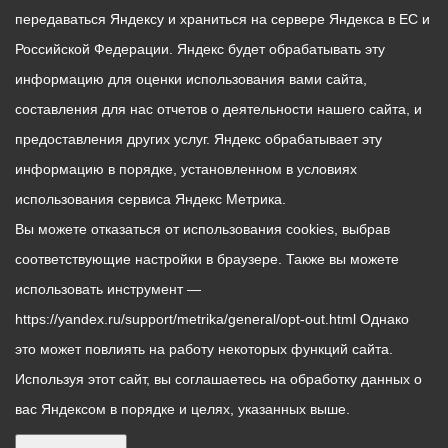
передаваться Яндексу и храниться на сервере Яндекса в ЕС и
Российской Федерации. Яндекс будет обрабатывать эту
информацию для оценки использования вами сайта,
составления для нас отчетов о деятельности нашего сайта, и
предоставления других услуг. Яндекс обрабатывает эту
информацию в порядке, установленном в условиях
использования сервиса Яндекс Метрика.
Вы можете отказаться от использования cookies, выбрав
соответствующие настройки в браузере. Также вы можете
использовать инструмент —
https://yandex.ru/support/metrika/general/opt-out.html Однако
это может повлиять на работу некоторых функций сайта.
Используя этот сайт, вы соглашаетесь на обработку данных о
вас Яндексом в порядке и целях, указанных выше.