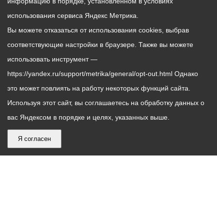
информацию в порядке, установленном в условиях
использования сервиса Яндекс Метрика.
Вы можете отказаться от использования cookies, выбрав
соответствующие настройки в браузере. Также вы можете
использовать инструмент —
https://yandex.ru/support/metrika/general/opt-out.html Однако
это может повлиять на работу некоторых функций сайта.
Используя этот сайт, вы соглашаетесь на обработку данных о
вас Яндексом в порядке и целях, указанных выше.
Я согласен