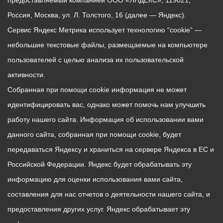
предоставляемый компанией ООО «ЯНДЕКС», 119021,
Россия, Москва, ул. Л. Толстого, 16 (далее — Яндекс).
Сервис Яндекс Метрика использует технологию “cookie” —
небольшие текстовые файлы, размещаемые на компьютере
пользователей с целью анализа их пользовательской
активности.
Собранная при помощи cookie информация не может
идентифицировать вас, однако может помочь нам улучшить
работу нашего сайта. Информация об использовании вами
данного сайта, собранная при помощи cookie, будет
передаваться Яндексу и храниться на сервере Яндекса в ЕС и
Российской Федерации. Яндекс будет обрабатывать эту
информацию для оценки использования вами сайта,
составления для нас отчетов о деятельности нашего сайта, и
предоставления других услуг. Яндекс обрабатывает эту