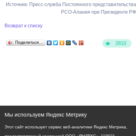
Источник: Пресс-служба Постоянного представительства
РСО-Алания при Президенте РФ
Возврат к списку
Поделиться…
2810
Мы используем Яндекс Метрику
Этот сайт использует сервис веб-аналитики Яндекс Метрика,