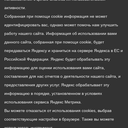
активности.
Собранная при помощи cookie информация не может
идентифицировать вас, однако может помочь нам улучшить
работу нашего сайта. Информация об использовании вами
данного сайта, собранная при помощи cookie, будет
передаваться Яндексу и храниться на сервере Яндекса в ЕС и
Российской Федерации. Яндекс будет обрабатывать эту
информацию для оценки использования вами сайта,
составления для нас отчетов о деятельности нашего сайта, и
предоставления других услуг. Яндекс обрабатывает эту
информацию в порядке, установленном в условиях
использования сервиса Яндекс Метрика.
Вы можете отказаться от использования cookies, выбрав
соответствующие настройки в браузере. Также вы можете
использовать инструмент —