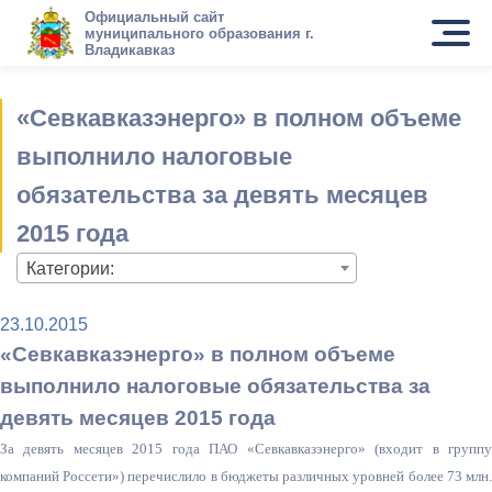
Официальный сайт
муниципального образования г.
Владикавказ
«Севкавказэнерго» в полном объеме
выполнило налоговые
обязательства за девять месяцев
2015 года
Категории:
23.10.2015
«Севкавказэнерго» в полном объеме
выполнило налоговые обязательства за
девять месяцев 2015 года
За девять месяцев 2015 года ПАО «Севкавказэнерго» (входит в группу
компаний Россети») перечислило в бюджеты различных уровней более 73 млн.