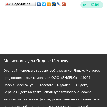
Поделиться…
3156
Мы используем Яндекс Метрику
Этот сайт использует сервис веб-аналитики Яндекс Метрика,
предоставляемый компанией ООО «ЯНДЕКС», 119021,
Россия, Москва, ул. Л. Толстого, 16 (далее — Яндекс).
Сервис Яндекс Метрика использует технологию “cookie” —
небольшие текстовые файлы, размещаемые на компьютере
пользователей с целью анализа их пользовательской