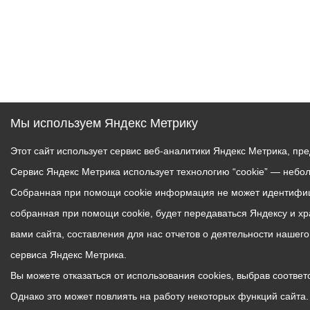
Мы используем Яндекс Метрику
Этот сайт использует сервис веб-аналитики Яндекс Метрика, пр
Сервис Яндекс Метрика использует технологию “cookie” — небо
Собранная при помощи cookie информация не может идентифици
собранная при помощи cookie, будет передаваться Яндексу и х
вами сайта, составления для нас отчетов о деятельности нашег
сервиса Яндекс Метрика.
Вы можете отказаться от использования cookies, выбрав соответс
Однако это может повлиять на работу некоторых функций сайта. 