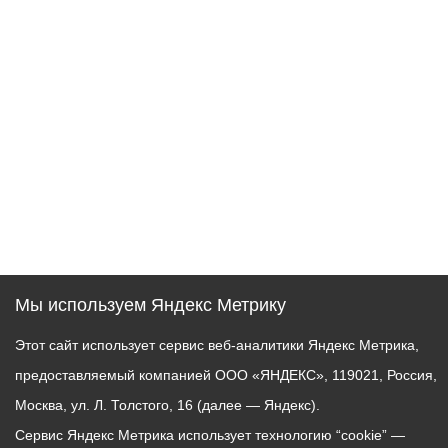
Мы используем Яндекс Метрику
Этот сайт использует сервис веб-аналитики Яндекс Метрика,
предоставляемый компанией ООО «ЯНДЕКС», 119021, Россия,
Москва, ул. Л. Толстого, 16 (далее — Яндекс).
Сервис Яндекс Метрика использует технологию “cookie” —