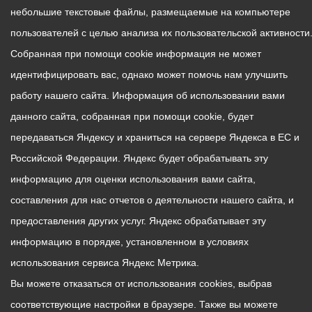
небольшие текстовые файлы, размещаемые на компьютере
пользователей с целью анализа их пользовательской активности
Собранная при помощи cookie информация не может
идентифицировать вас, однако может помочь нам улучшить
работу нашего сайта. Информация об использовании вами
данного сайта, собранная при помощи cookie, будет
передаваться Яндексу и храниться на сервере Яндекса в ЕС и
Российской Федерации. Яндекс будет обрабатывать эту
информацию для оценки использования вами сайта,
составления для нас отчетов о деятельности нашего сайта, и
предоставления других услуг. Яндекс обрабатывает эту
информацию в порядке, установленном в условиях
использования сервиса Яндекс Метрика.
Вы можете отказаться от использования cookies, выбрав
соответствующие настройки в браузере. Также вы можете